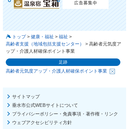
トップ
>
健康・福祉
>
福祉
>
高齢者支援（地域包括支援センター）
> 高齢者元気度ア
ップ・介護人材確保ポイント事業
足跡
高齢者元気度アップ・介護人材確保ポイント事業
サイトマップ
垂水市公式WEBサイトについて
プライバシーポリシー・免責事項・著作権・リンク
ウェブアクセシビリティ方針