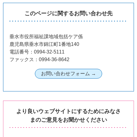
このページに関するお問い合わせ先
垂水市役所福祉課地域包括ケア係
鹿児島県垂水市錦江町1番地140
電話番号：0994-32-5111
ファックス：0994-36-8642
より良いウェブサイトにするためにみなさ
まのご意見をお聞かせください