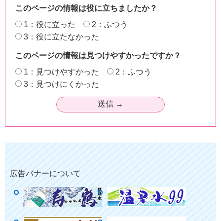
このページの情報は役に立ちましたか？
1：役に立った
2：ふつう
3：役に立たなかった
このページの情報は見つけやすかったですか？
1：見つけやすかった
2：ふつう
3：見つけにくかった
広告バナーについて