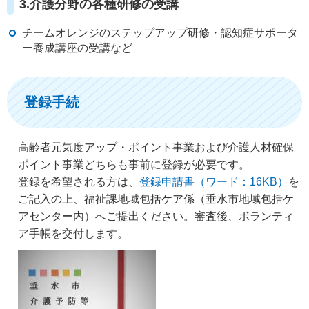
3.介護分野の各種研修の受講
チームオレンジのステップアップ研修・認知症サポータ
ー養成講座の受講など
登録手続
高齢者元気度アップ・ポイント事業および介護人材確保
ポイント事業どちらも事前に登録が必要です。
登録を希望される方は、
登録申請書（ワード：16KB）
を
ご記入の上、福祉課地域包括ケア係（垂水市地域包括ケ
アセンター内）へご提出ください。審査後、ボランティ
ア手帳を交付します。