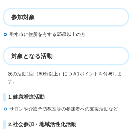
参加対象
垂水市に住所を有する65歳以上の方
対象となる活動
次の活動1回（60分以上）につき1ポイントを付与しま
す。
1.健康増進活動
サロンや介護予防教室等の参加者への支援活動など
2.社会参加・地域活性化活動