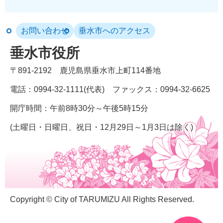
お問い合わせ
垂水市へのアクセス
垂水市役所
〒891-2192
鹿児島県垂水市上町114番地
電話：0994-32-1111(代表)
ファックス：0994-32-6625
開庁時間：午前8時30分～午後5時15分
(土曜日・日曜日、祝日・12月29日～1月3日は除く)
Copyright © City of TARUMIZU All Rights Reserved.