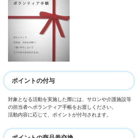
ポイントの付与
対象となる活動を実施した際には、サロンや介護施設等
の担当者へボランティア手帳をお渡しください。
活動内容に応じて、ポイントが付与されます。
ポイントの商品券交換