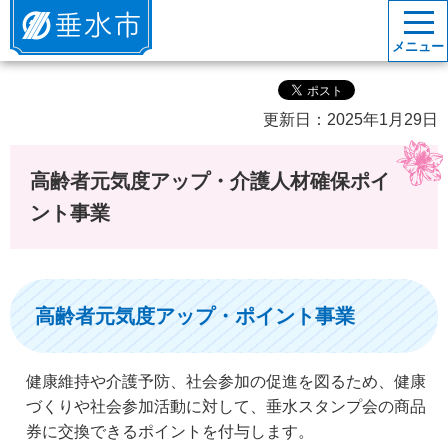
垂水市
メニュー
更新日：2025年1月29日
高齢者元気度アップ・介護人材確保ポイ
ント事業
高齢者元気度アップ・ポイント事業
健康維持や介護予防、社会参加の促進を図るため、健康
づくりや社会参加活動に対して、垂水スタンプ会の商品
券に交換できるポイントを付与します。