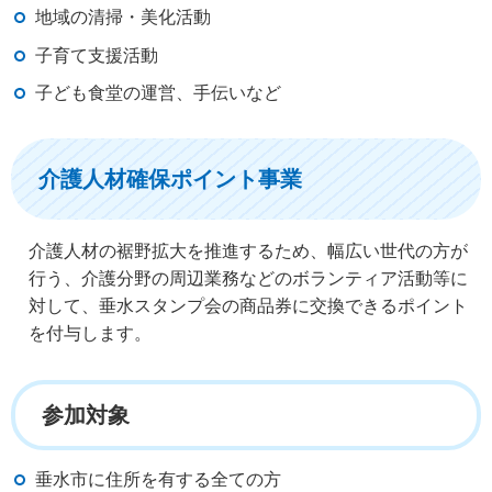
地域の清掃・美化活動
子育て支援活動
子ども食堂の運営、手伝いなど
介護人材確保ポイント事業
介護人材の裾野拡大を推進するため、幅広い世代の方が
行う、介護分野の周辺業務などのボランティア活動等に
対して、垂水スタンプ会の商品券に交換できるポイント
を付与します。
参加対象
垂水市に住所を有する全ての方