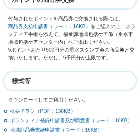
付与されたポイントを商品券に交換される際には、
商品券支給申請書（ワード：16KB）
をご記入の上、ボラ
ンティア手帳を添えて、福祉課地域包括ケア係（垂水市
地域包括ケアセンター内）へご提出ください。
5ポイントあたり500円分の垂水スタンプ会の商品券と交
換いたします。ただし、5千円分が上限です。
様式等
ダウンロードしてご利用ください。
概要チラシ（PDF：130KB）
ボランティア登録申請書及び同意書（ワード：16KB）
地域商品券支給申請書（ワード：16KB）