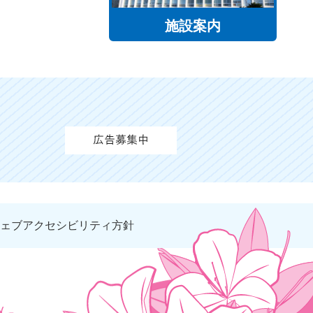
施設案内
ェブアクセシビリティ方針