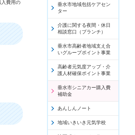
購入費用の
垂水市地域包括ケアセン
ター
介護に関する夜間・休日
相談窓口（ブランチ）
垂水市高齢者地域支え合
いグループポイント事業
高齢者元気度アップ・介
護人材確保ポイント事業
垂水市シニアカー購入費
補助金
あんしんノート
地域いきいき元気学校