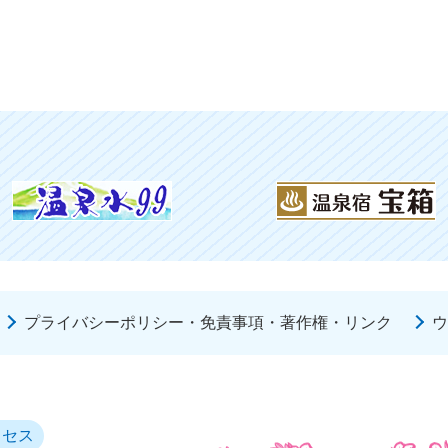
プライバシーポリシー・免責事項・著作権・リンク
ウ
クセス