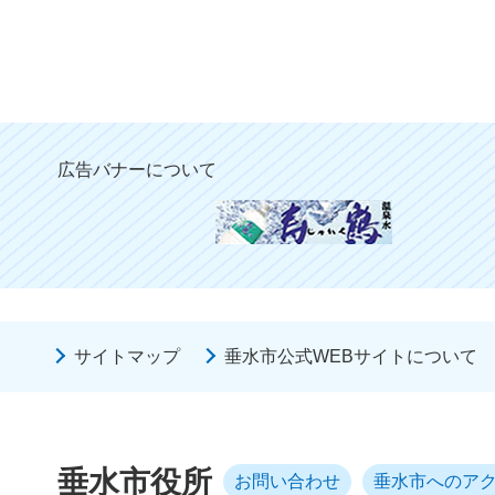
広告バナーについて
サイトマップ
垂水市公式WEBサイトについて
垂水市役所
お問い合わせ
垂水市へのア