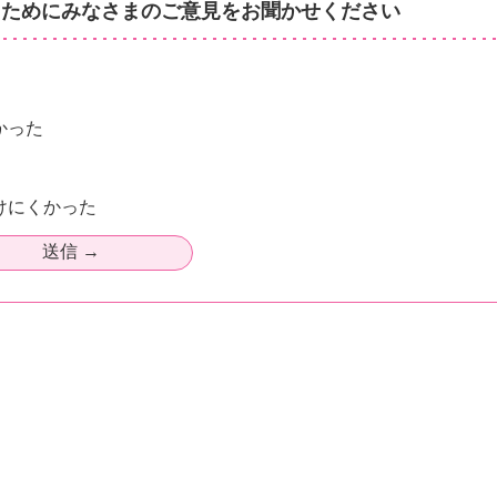
るためにみなさまのご意見をお聞かせください
かった
けにくかった