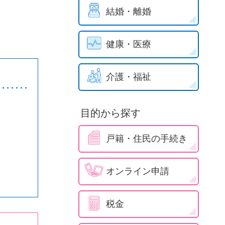
結婚・離婚
健康・医療
介護・福祉
目的から探す
戸籍・住民の手続き
オンライン申請
税金