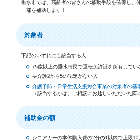
垂水市では、高齢者の皆さんの移動手段を確保し、
一部を補助します！
対象者
下記のいずれにも該当する人
75歳以上の垂水市民で運転免許証を所有してい
要介護2から5の認定がない人
介護予防・日常生活支援総合事業の対象者の基
（該当するかは、ご相談にお越しいただいた際
補助金の額
シニアカーの本体購入費の2分の1以内で上限10