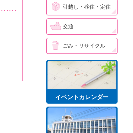
引越し・移住・定住
交通
ごみ・リサイクル
イベントカレンダー