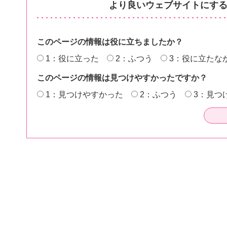
より良いウェブサイトにす
このページの情報は役に立ちましたか？
1：役に立った
2：ふつう
3：役に立たな
このページの情報は見つけやすかったですか？
1：見つけやすかった
2：ふつう
3：見つ