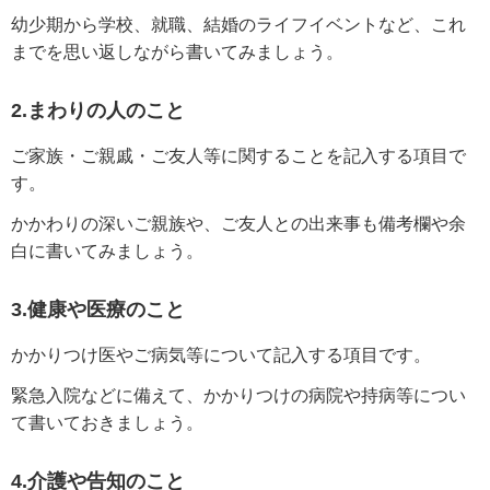
幼少期から学校、就職、結婚のライフイベントなど、これ
までを思い返しながら書いてみましょう。
2.まわりの人のこと
ご家族・ご親戚・ご友人等に関することを記入する項目で
す。
かかわりの深いご親族や、ご友人との出来事も備考欄や余
白に書いてみましょう。
3.健康や医療のこと
かかりつけ医やご病気等について記入する項目です。
緊急入院などに備えて、かかりつけの病院や持病等につい
て書いておきましょう。
4.介護や告知のこと