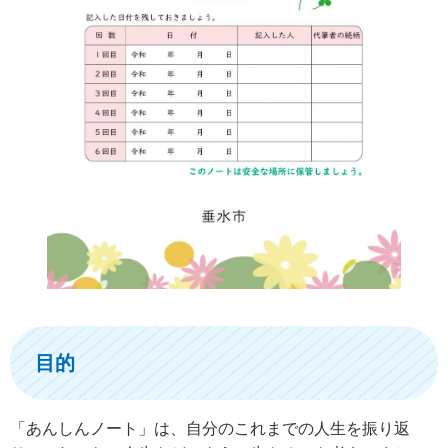
目的
「あんしんノート」は、自分のこれまでの人生を振り返