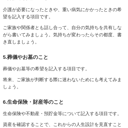
介護が必要になったときや、重い病気にかかったときの希
望を記入する項目です。
ご家族や関係者とも話し合って、自分の気持ちを共有しな
がら書いてみましょう。気持ちが変わったらその都度、書
き直しましょう。
5.葬儀やお墓のこと
葬儀やお墓等の希望を記入する項目です。
将来、ご家族が判断する際に迷わないためにも考えてみま
しょう。
6.生命保険・財産等のこと
生命保険や不動産・預貯金等について記入する項目です。
資産を確認することで、これからの人生設計を見直すこと