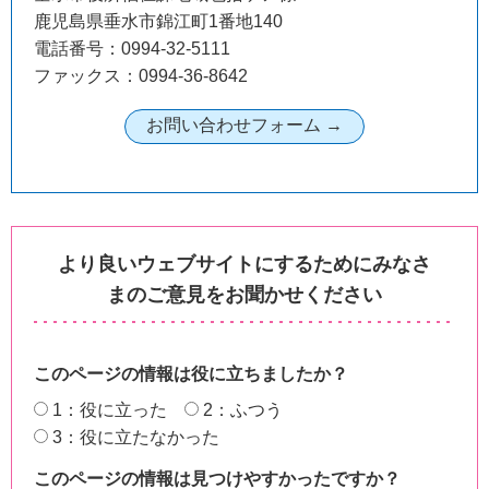
鹿児島県垂水市錦江町1番地140
電話番号：0994-32-5111
ファックス：0994-36-8642
より良いウェブサイトにするためにみなさ
まのご意見をお聞かせください
このページの情報は役に立ちましたか？
1：役に立った
2：ふつう
3：役に立たなかった
このページの情報は見つけやすかったですか？