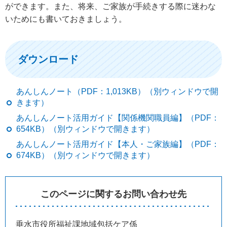
ができます。また、将来、ご家族が手続きする際に迷わな
いためにも書いておきましょう。
ダウンロード
あんしんノート（PDF：1,013KB）（別ウィンドウで開
きます）
あんしんノート活用ガイド【関係機関職員編】（PDF：
654KB）（別ウィンドウで開きます）
あんしんノート活用ガイド【本人・ご家族編】（PDF：
674KB）（別ウィンドウで開きます）
このページに関するお問い合わせ先
垂水市役所福祉課地域包括ケア係