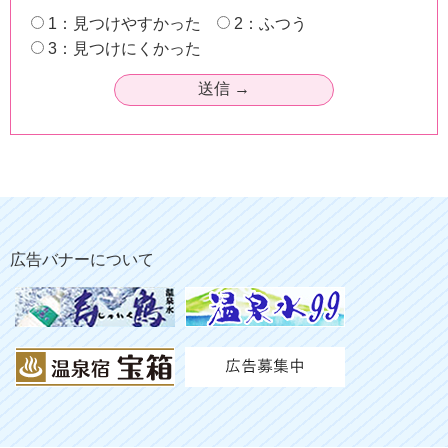
1：見つけやすかった
2：ふつう
3：見つけにくかった
広告バナーについて