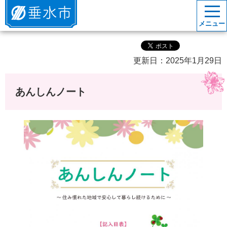
垂水市
メニュー
更新日：2025年1月29日
あんしんノート