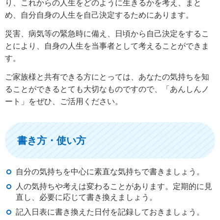
り、これからの人生をどのように生きるかを考え、まと
め、自分自身の人生を自己決定するためにあります。
災害、病気等の緊急時に備え、日頃から自己決定をするこ
とにより、自身の人生を当事者として考えることができま
す。
ご家族様と共有できる方にとっては、あなたの気持ちを知
ることができるとても大切なものですので、「あんしんノ
ート」をぜひ、ご活用ください。
書き方・使い方
自分の気持ちを中心に素直な気持ちで書きましょう。
人の気持ちや考えは変わることがあります。定期的に見
直し、必要に応じて書き換えましょう。
記入日表に書き換えた日付を記録しておきましょう。