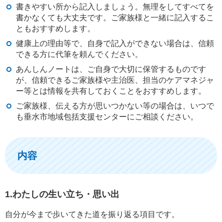
書きやすい所から記入しましょう。無理をしてすべてを
書かなくても大丈夫です。ご家族様と一緒に記入するこ
ともおすすめします。
健康上の理由等で、自身で記入ができない場合は、信頼
できる方に代筆を頼んでください。
あんしんノートは、ご自身で大切に保管するものです
が、信頼できるご家族様や主治医、担当のケアマネジャ
ー等とは情報を共有しておくことをおすすめします。
ご家族様、伝える方が思いつかない等の場合は、いつで
も垂水市地域包括支援センターにご相談ください。
内容
1.わたしの生い立ち・思い出
自分が今まで歩いてきた道を振り返る項目です。