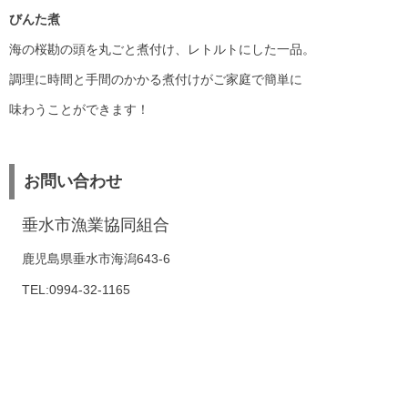
びんた煮
海の桜勘の頭を丸ごと煮付け、レトルトにした一品。
調理に時間と手間のかかる煮付けがご家庭で簡単に
味わうことができます！
お問い合わせ
垂水市漁業協同組合
鹿児島県垂水市海潟643-6
TEL:0994-32-1165