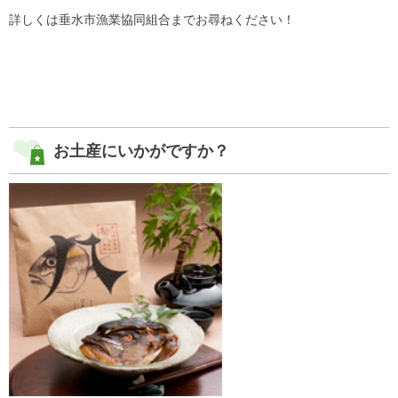
詳しくは垂水市漁業協同組合までお尋ねください！
お土産にいかがですか？