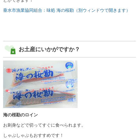
垂水市漁業協同組合：味処 海の桜勘（別ウィンドウで開きます）
お土産にいかがですか？
海の桜勘のロイン
お刺身などで切ってすぐに食べられます。
しゃぶしゃぶもおすすめです！