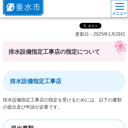
垂水市
メニュー
更新日：2025年1月29日
排水設備指定工事店の指定について
排水設備指定工事店
排水設備指定工事店の指定を受けるためには、以下の書類
の提出及び申請が必要です。