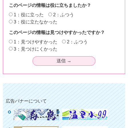
このページの情報は役に立ちましたか？
1：役に立った
2：ふつう
3：役に立たなかった
このページの情報は見つけやすかったですか？
1：見つけやすかった
2：ふつう
3：見つけにくかった
広告バナーについて