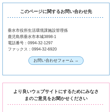
このページに関するお問い合わせ先
垂水市役所生活環境課施設管理係
鹿児島県垂水市本城3898-1
電話番号：0994-32-1297
ファックス：0994-32-6920
より良いウェブサイトにするためにみなさ
まのご意見をお聞かせください