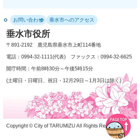
お問い合わせ
垂水市へのアクセス
垂水市役所
〒891-2192
鹿児島県垂水市上町114番地
電話：0994-32-1111(代表)
ファックス：0994-32-6625
開庁時間：午前8時30分～午後5時15分
(土曜日・日曜日、祝日・12月29日～1月3日は除く)
Copyright © City of TARUMIZU All Rights Reserved.