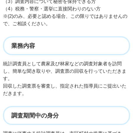
（3）調査内容について秘密を保持できる方
（4）税務・警察・選挙に直接関わりのない方
※(2)のみ、必要と認める場合、この限りではありませんの
で、ご相談ください。
業務内容
統計調査員として農家及び林家などの調査対象者を訪問
し、簡単な聞き取りや、調査票の回収を行っていただきま
す。
回収した調査票を審査し、指定された指導員にご提出いた
だきます。
調査期間中の身分