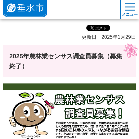
垂水市
メニュー
更新日：2025年1月29日
2025年農林業センサス調査員募集（募集
終了）