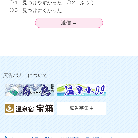
1：見つけやすかった
2：ふつう
3：見つけにくかった
広告バナーについて