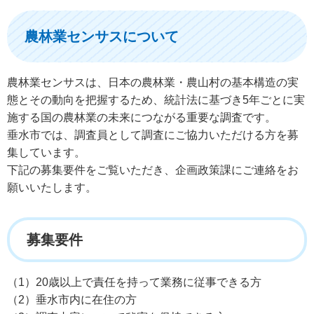
農林業センサスについて
農林業センサスは、日本の農林業・農山村の基本構造の実
態とその動向を把握するため、統計法に基づき5年ごとに実
施する国の農林業の未来につながる重要な調査です。
垂水市では、調査員として調査にご協力いただける方を募
集しています。
下記の募集要件をご覧いただき、企画政策課にご連絡をお
願いいたします。
募集要件
（1）20歳以上で責任を持って業務に従事できる方
（2）垂水市内に在住の方