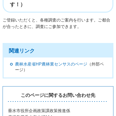
す！）
ご登録いただくと、各種調査のご案内を行います。ご都合
が合ったときに、調査にご参加できます。
関連リンク
農林水産省HP農林業センサスのページ
（外部ペ
ージ）
このページに関するお問い合わせ先
垂水市役所企画政策課政策推進係