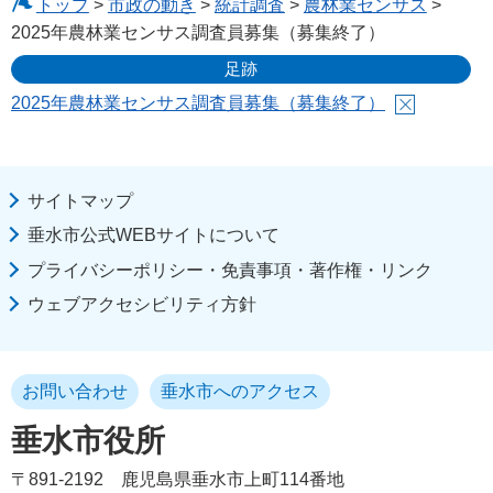
トップ
>
市政の動き
>
統計調査
>
農林業センサス
>
2025年農林業センサス調査員募集（募集終了）
足跡
2025年農林業センサス調査員募集（募集終了）
サイトマップ
垂水市公式WEBサイトについて
プライバシーポリシー・免責事項・著作権・リンク
ウェブアクセシビリティ方針
お問い合わせ
垂水市へのアクセス
垂水市役所
〒891-2192
鹿児島県垂水市上町114番地