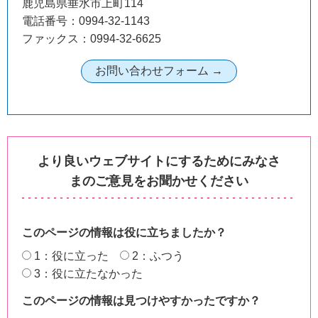
鹿児島県垂水市上町114
電話番号：0994-32-1143
ファックス：0994-32-6625
より良いウェブサイトにするためにみなさ
まのご意見をお聞かせください
このページの情報は役に立ちましたか？
1：役に立った
2：ふつう
3：役に立たなかった
このページの情報は見つけやすかったですか？