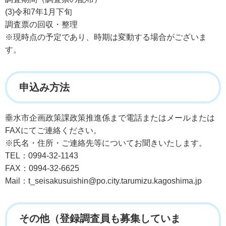
(3)令和7年1月下旬
調査票の回収・整理
※現時点の予定であり、時期は変動する場合がございま
す。
申込み方法
垂水市企画政策課政策推進係まで電話またはメールまたは
FAXにてご連絡ください。
※氏名・住所・ご連絡先等についてお聞きいたします。
TEL：0994-32-1143
FAX：0994-32-6625
Mail：t_seisakusuishin@po.city.tarumizu.kagoshima.jp
その他（登録調査員も募集していま