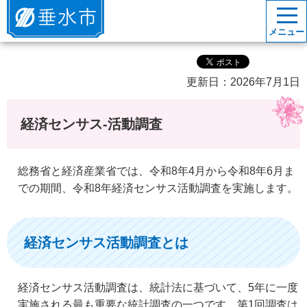
垂水市
メニュー
更新日：2026年7月1日
経済センサス-活動調査
総務省と経済産業省では、令和8年4月から令和8年6月ま
での期間、令和8年経済センサス活動調査を実施します。
経済センサス活動調査とは
経済センサス活動調査は、統計法に基づいて、5年に一度
実施される最も重要な統計調査の一つです。第1回調査は