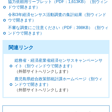
協力依頼用リーフレット（PDF：1,613KB）（別ウィン
ドウで開きます）
令和3年経済センサス活動調査の集計結果（別ウィンド
ウで開きます）
不審な調査にご注意ください（PDF：398KB）（別ウィ
ンドウで開きます）
関連リンク
総務省・経済産業省経済センサスキャンペーンサ
イト（別ウィンドウで開きます）
（外部サイトへリンクします）
鹿児島県総合政策部統計課ホームページ（別ウィ
ンドウで開きます）
（外部サイトへリンクします）