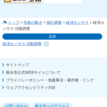
トップ
>
市政の動き
>
統計調査
>
経済センサス
> 経済セ
ンサス-活動調査
足跡
経済センサス-活動調査
サイトマップ
垂水市公式WEBサイトについて
プライバシーポリシー・免責事項・著作権・リンク
ウェブアクセシビリティ方針
お問い合わせ
垂水市へのアクセス