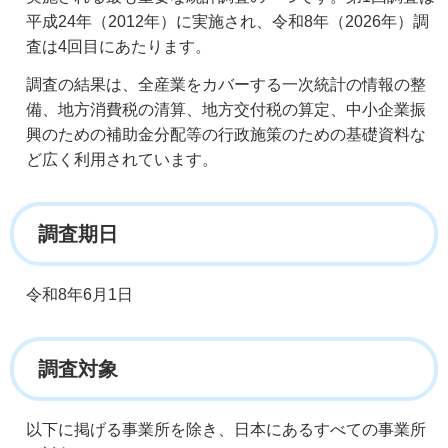
平成24年（2012年）に実施され、令和8年（2026年）調
査は4回目にあたります。
調査の結果は、全産業をカバーする一次統計の情報の整
備、地方消費税の清算、地方交付税の算定、中小企業振
興のための補助金分配等の行政施策のための基礎資料な
ど広く利用されています。
調査期日
令和8年6月1日
調査対象
以下に掲げる事業所を除き、日本にあるすべての事業所