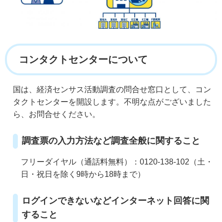
コンタクトセンターについて
国は、経済センサス活動調査の問合せ窓口として、コン
タクトセンターを開設します。不明な点がございました
ら、お問合せください。
調査票の入力方法など調査全般に関すること
フリーダイヤル（通話料無料）：0120-138-102（土・
日・祝日を除く9時から18時まで）
ログインできないなどインターネット回答に関
すること