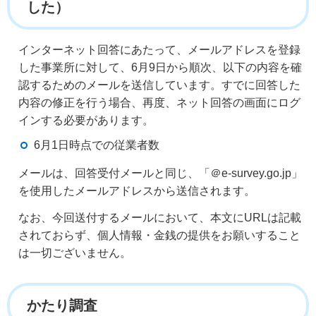
した）
インターネット回答にあたって、メールアドレスを登録
した事業所に対して、6月9日から順次、以下の内容を確
認するためのメールを送信しています。すでに回答した
内容の修正を行う場合、再度、ネット回答の画面にログ
インする必要があります。
6月1日時点での従業者数
メールは、回答受付メールと同じ、「＠e-survey.go.jp」
を使用したメールアドレスから送信されます。
なお、今回送付するメールにおいて、本文にURLは記載
されておらず、個人情報・金銭の提供をお願いすること
は一切ございません。
かたり調査