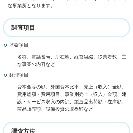
な事業所となります。
調査項目
基礎項目
名称、電話番号、所在地、経営組織、従業者数、主
な事業の内容など
経理項目
資本金等の額、外国資本比率、売上（収入）金額、
費用総額・費用項目、事業別売上（収入）金額、建
設・サービス収入の内訳、製造品出荷額・在庫額、
商品販売額、設備投資の取得額など
調査方法