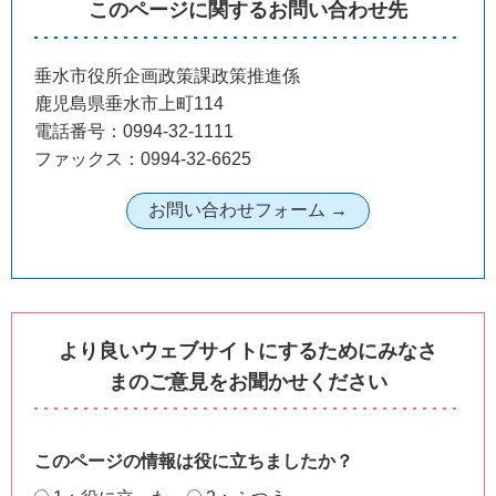
このページに関するお問い合わせ先
垂水市役所企画政策課政策推進係
鹿児島県垂水市上町114
電話番号：0994-32-1111
ファックス：0994-32-6625
より良いウェブサイトにするためにみなさ
まのご意見をお聞かせください
このページの情報は役に立ちましたか？