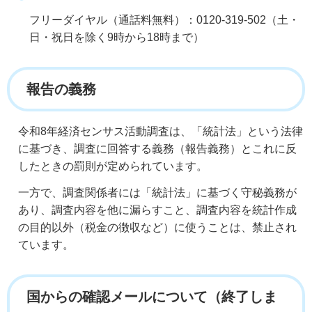
フリーダイヤル（通話料無料）：0120-319-502（土・
日・祝日を除く9時から18時まで）
報告の義務
令和8年経済センサス活動調査は、「統計法」という法律
に基づき、調査に回答する義務（報告義務）とこれに反
したときの罰則が定められています。
一方で、調査関係者には「統計法」に基づく守秘義務が
あり、調査内容を他に漏らすこと、調査内容を統計作成
の目的以外（税金の徴収など）に使うことは、禁止され
ています。
国からの確認メールについて（終了しま