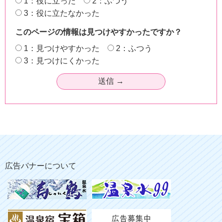
1：役に立った
2：ふつう
3：役に立たなかった
このページの情報は見つけやすかったですか？
1：見つけやすかった
2：ふつう
3：見つけにくかった
広告バナーについて