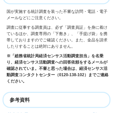
国が実施する統計調査を装った不審な訪問・電話・電子
メールなどにご注意ください。
調査に従事する調査員は、必ず「調査員証」を身に着け
ているほか、調査専用の「下敷き」、「手提げ袋」を携
帯しておりますのでご確認ください。また、金品を請求
したりすることは絶対にありません。
※「総務省統計局経済センサス活動調査担当」を名乗
り、経済センサス活動調査への回答依頼をするメールが
確認されていま。不審と思った場合は、経済センサス活
動調査コンタクトセンター（0120-138-102）までご連絡
ください。
参考資料