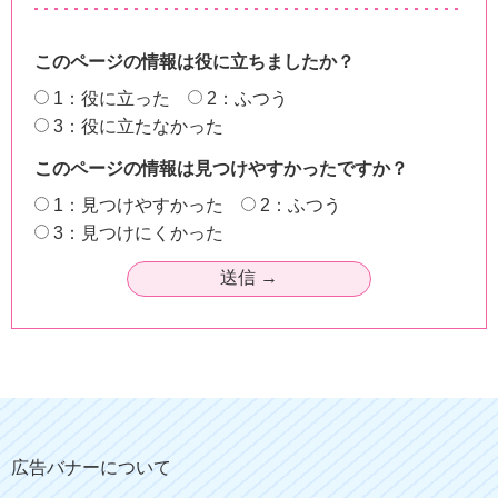
このページの情報は役に立ちましたか？
1：役に立った
2：ふつう
3：役に立たなかった
このページの情報は見つけやすかったですか？
1：見つけやすかった
2：ふつう
3：見つけにくかった
広告バナーについて