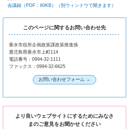
会議録（PDF：60KB）（別ウィンドウで開きます）
このページに関するお問い合わせ先
垂水市役所企画政策課政策推進係
鹿児島県垂水市上町114
電話番号：0994-32-1111
ファックス：0994-32-6625
より良いウェブサイトにするためにみなさ
まのご意見をお聞かせください