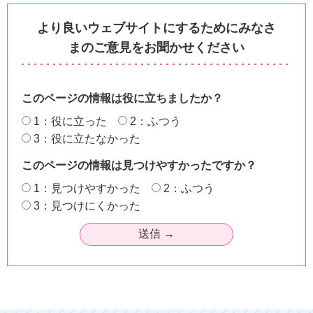
より良いウェブサイトにするためにみなさ
まのご意見をお聞かせください
このページの情報は役に立ちましたか？
1：役に立った
2：ふつう
3：役に立たなかった
このページの情報は見つけやすかったですか？
1：見つけやすかった
2：ふつう
3：見つけにくかった