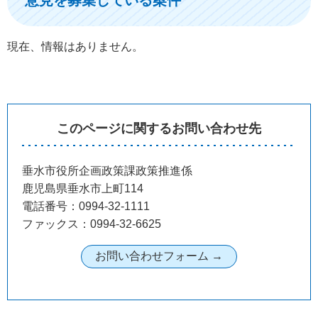
現在、情報はありません。
このページに関するお問い合わせ先
垂水市役所企画政策課政策推進係
鹿児島県垂水市上町114
電話番号：0994-32-1111
ファックス：0994-32-6625