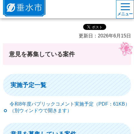
垂水市
メニュー
更新日：2026年6月15日
意見を募集している案件
実施予定一覧
令和8年度パブリックコメント実施予定（PDF：61KB）
（別ウィンドウで開きます）
意見を募集している案件