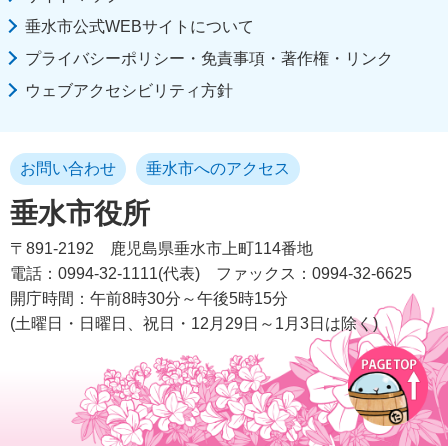
垂水市公式WEBサイトについて
プライバシーポリシー・免責事項・著作権・リンク
ウェブアクセシビリティ方針
お問い合わせ
垂水市へのアクセス
垂水市役所
〒891-2192
鹿児島県垂水市上町114番地
電話：0994-32-1111(代表)
ファックス：0994-32-6625
開庁時間：午前8時30分～午後5時15分
(土曜日・日曜日、祝日・12月29日～1月3日は除く)