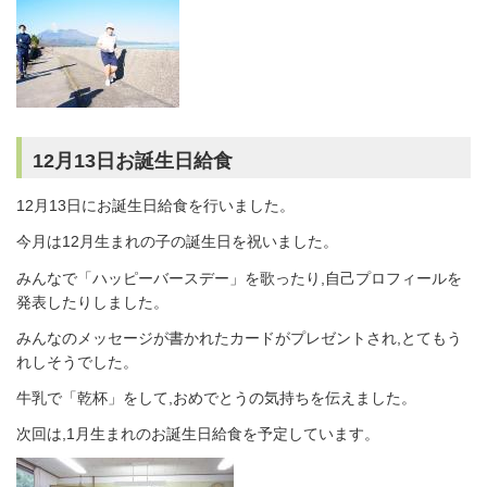
12月13日お誕生日給食
12月13日にお誕生日給食を行いました。
今月は12月生まれの子の誕生日を祝いました。
みんなで「ハッピーバースデー」を歌ったり,自己プロフィールを
発表したりしました。
みんなのメッセージが書かれたカードがプレゼントされ,とてもう
れしそうでした。
牛乳で「乾杯」をして,おめでとうの気持ちを伝えました。
次回は,1月生まれのお誕生日給食を予定しています。