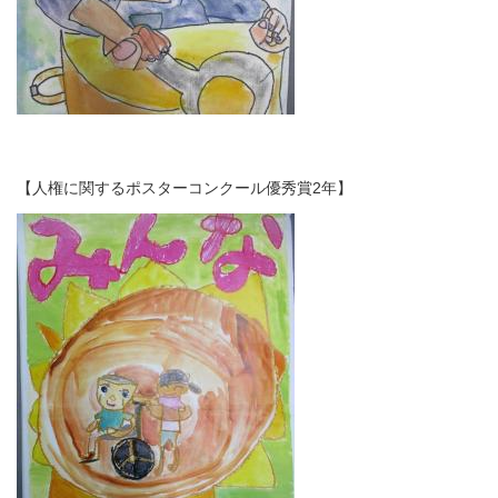
【人権に関するポスターコンクール優秀賞2年】