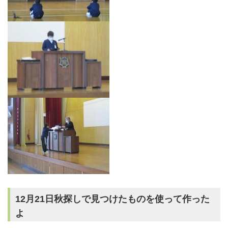
12月21日秋探しで見つけたものを使って作った
よ