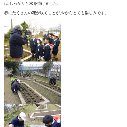
は,しっかりと水を掛けました。
春にたくさんの花が咲くことが,今からとても楽しみです。