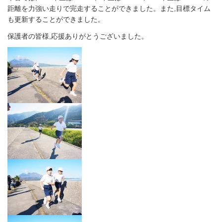
距離を力強い走りで完走することができました。また,目標タイム
も更新することができました。
保護者の皆様,応援ありがとうございました。