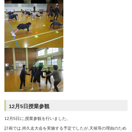
12月5日授業参観
12月5日に,授業参観を行いました。
計画では,持久走大会を実施する予定でしたが,天候等の理由のため