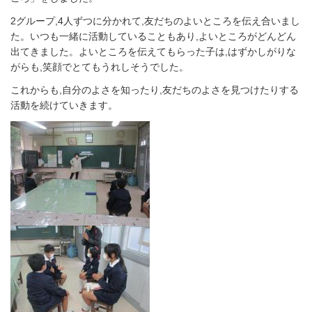
2グループ,4人ずつに分かれて,友だちのよいところを伝え合いまし
た。いつも一緒に活動していることもあり,よいところがどんどん
出てきました。よいところを伝えてもらった子は,はずかしがりな
がらも,笑顔でとてもうれしそうでした。
これからも,自分のよさを知ったり,友だちのよさを見つけたりする
活動を続けていきます。