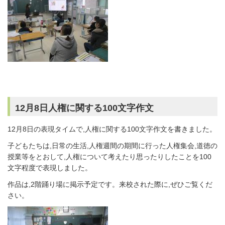
12月8日人権に関する100文字作文
12月8日の表現タイムで,人権に関する100文字作文を書きました。
子どもたちは,日常の生活,人権週間の期間に行った人権集会,道徳の
授業等をとおして,人権について考えたり思ったりしたことを100
文字程度で表現しました。
作品は,2階踊り場に掲示予定です。来校された際に,ぜひご覧くだ
さい。