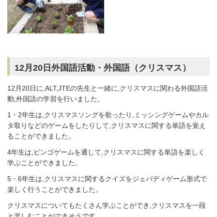
12月20日外国語活動・外国語（クリスマス）
12月20日に,ALT,JTEの先生と一緒に,クリスマスに関わる外国語活
動,外国語の学習を行いました。
1・2年生は,クリスマスソングを歌ったり,ミッシングゲームやカル
タ取りなどのゲームをしたりして,クリスマスに関する単語を覚え
ることができました。
4年生は,ビンゴゲームを通して,クリスマスに関する単語を楽しく
学ぶことができました。
5・6年生は,クリスマスに関するクイズをジェパディゲーム形式で
楽しく行うことができました。
クリスマスについてもたくさん学ぶことができ,クリスマスを一段
と楽しむことができそうです。