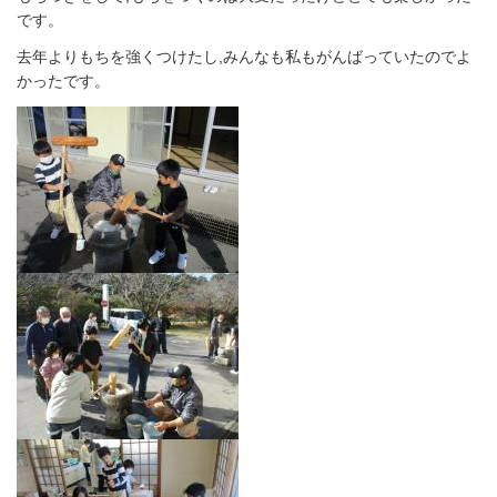
です。
去年よりもちを強くつけたし,みんなも私もがんばっていたのでよ
かったです。