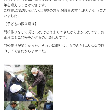
年を迎えることができます。
ご指導,ご協力いただいた地域の方々,保護者の方々,ありがとうござ
いました。
【子どもの振り返り】
門松作りをして,寒かったけどうまくできたからよかったです。お
正月にミニ門松をかざるのが楽しみです。
門松作りが楽しかった。きれいに飾りつけもできたし,みんなで協
力してできたからよかった。