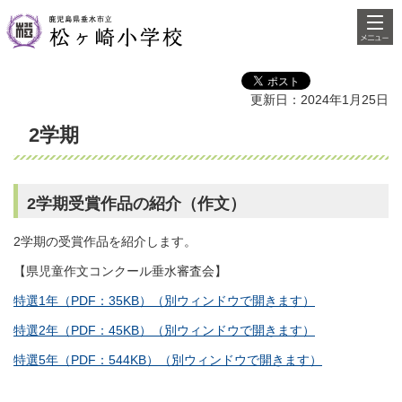
検索・
鹿児島県垂水市立松ヶ崎小学校
共通メ
ニュー
更新日：2024年1月25日
2学期
2学期受賞作品の紹介（作文）
2学期の受賞作品を紹介します。
【県児童作文コンクール垂水審査会】
特選1年（PDF：35KB）（別ウィンドウで開きます）
特選2年（PDF：45KB）（別ウィンドウで開きます）
特選5年（PDF：544KB）（別ウィンドウで開きます）