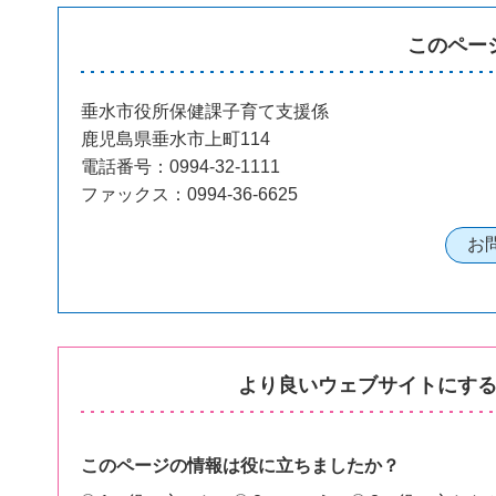
このペー
垂水市役所保健課子育て支援係
鹿児島県垂水市上町114
電話番号：0994-32-1111
ファックス：0994-36-6625
より良いウェブサイトにす
このページの情報は役に立ちましたか？