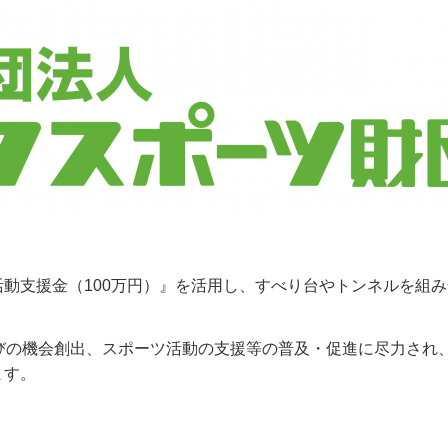
動支援金（100万円）』を活用し、すべり台やトンネルを組
びの機会創出、スポーツ活動の支援等の普及・促進に尽力され
ます。