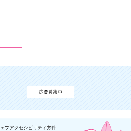
ェブアクセシビリティ方針