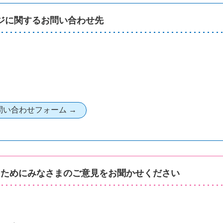
ジに関するお問い合わせ先
るためにみなさまのご意見をお聞かせください