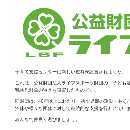
子育て支援センターに新しい遊具が設置されました。
これは、公益財団法人ライフスポーツ財団の『子ども活
乳幼児対象の遊具を設置したものです。
同財団は、40年以上にわたり、幼少児期の運動・あそ
治体や様々な団体に対して継続的な支援を行われてい
みんなで仲良く遊びましょう。