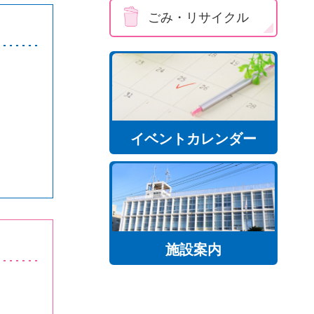
ごみ・リサイクル
イベントカレンダー
施設案内