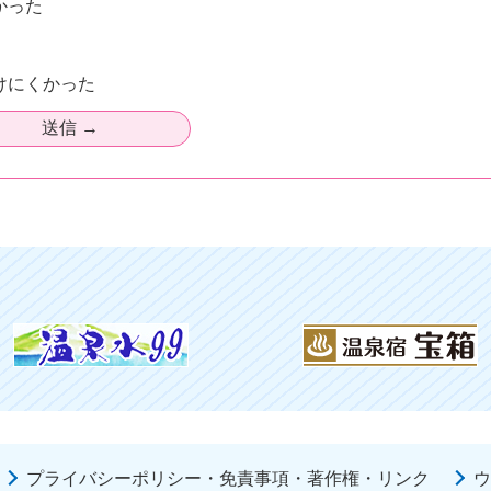
かった
けにくかった
プライバシーポリシー・免責事項・著作権・リンク
ウ