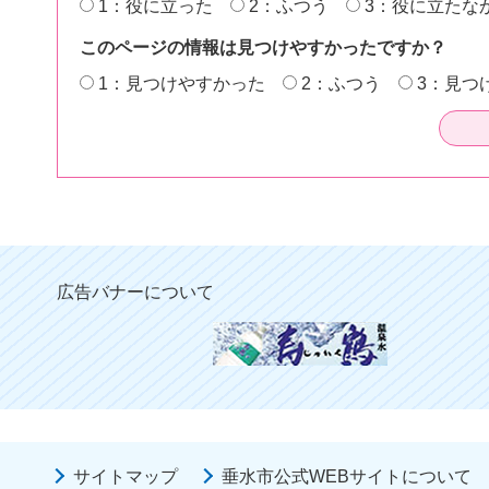
1：役に立った
2：ふつう
3：役に立たな
このページの情報は見つけやすかったですか？
1：見つけやすかった
2：ふつう
3：見つ
広告バナーについて
サイトマップ
垂水市公式WEBサイトについて