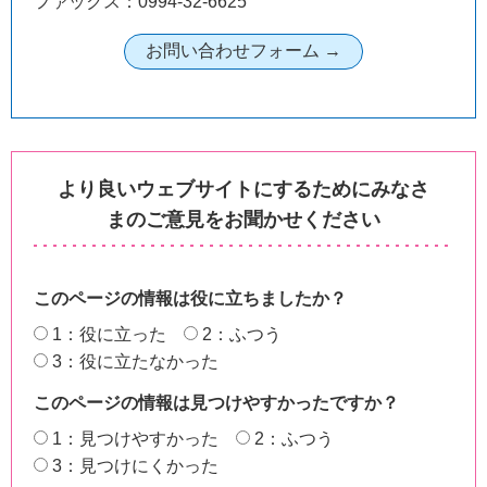
ファックス：0994-32-6625
より良いウェブサイトにするためにみなさ
まのご意見をお聞かせください
このページの情報は役に立ちましたか？
1：役に立った
2：ふつう
3：役に立たなかった
このページの情報は見つけやすかったですか？
1：見つけやすかった
2：ふつう
3：見つけにくかった