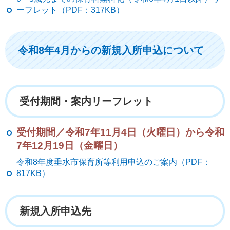
ーフレット（PDF：317KB）
令和8年4月からの新規入所申込について
受付期間・案内リーフレット
受付期間／令和7年11月4日（火曜日）から令和
7年12月19日（金曜日）
令和8年度垂水市保育所等利用申込のご案内（PDF：
817KB）
新規入所申込先