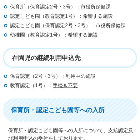
保育所（保育認定2号・3号）：市役所保健課
認定こども園（教育認定1号）：希望する施設
認定こども園（保育認定2号・3号）：市役所保健課
幼稚園（教育認定1号）：希望する施設
在園児の継続利用申込先
保育認定（2号・3号）：利用中の施設
教育認定（1号）：
手続き不要
保育所・認定こども園等への入所
保育所・認定こども園等への入所について、支給認定及
び利用申込の受付をしております。