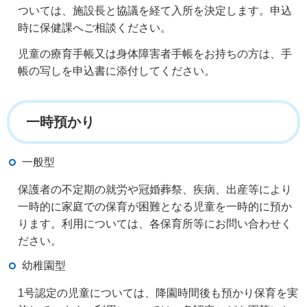
ついては、施設長と協議を経て入所を決定します。申込
時に保健課へご相談ください。
児童の療育手帳又は身体障害者手帳をお持ちの方は、手
帳の写しを申込書に添付してください。
一時預かり
一般型
保護者の不定期の就労や冠婚葬祭、疾病、出産等により
一時的に家庭での保育が困難となる児童を一時的に預か
ります。利用については、各保育所等にお問い合わせく
ださい。
幼稚園型
1号認定の児童については、降園時間後も預かり保育を実