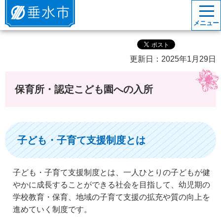
垂水市
メニュー
更新日：2025年1月29日
保育所・認定こども園への入所
子ども・子育て支援制度とは
子ども・子育て支援制度とは、一人ひとりの子どもが健
やかに成長することができる社会を目指して、幼児期の
学校教育・保育、地域の子育て支援の拡充や質の向上を
進めていく制度です。