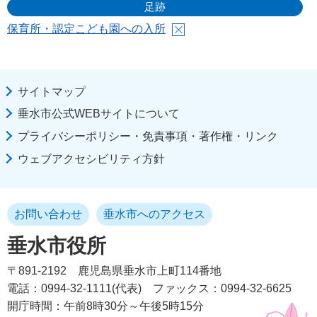
足跡
保育所・認定こども園への入所
サイトマップ
垂水市公式WEBサイトについて
プライバシーポリシー・免責事項・著作権・リンク
ウェブアクセシビリティ方針
お問い合わせ
垂水市へのアクセス
垂水市役所
〒891-2192
鹿児島県垂水市上町114番地
電話：0994-32-1111(代表)
ファックス：0994-32-6625
開庁時間：午前8時30分～午後5時15分