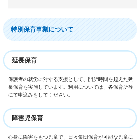
特別保育事業について
延長保育
保護者の就労に対する支援として、開所時間を超えた延
長保育を実施しています。利用については、各保育所等
にて申込みをしてください。
障害児保育
心身に障害をもつ児童で、日々集団保育が可能な児童に