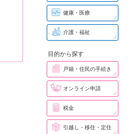
健康・医療
介護・福祉
目的から探す
戸籍・住民の手続き
オンライン申請
税金
引越し・移住・定住