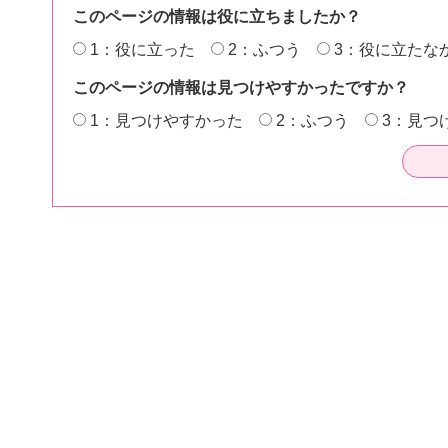
このページの情報は役に立ちましたか？
1：役に立った
2：ふつう
3：役に立たな
このページの情報は見つけやすかったですか？
1：見つけやすかった
2：ふつう
3：見つ