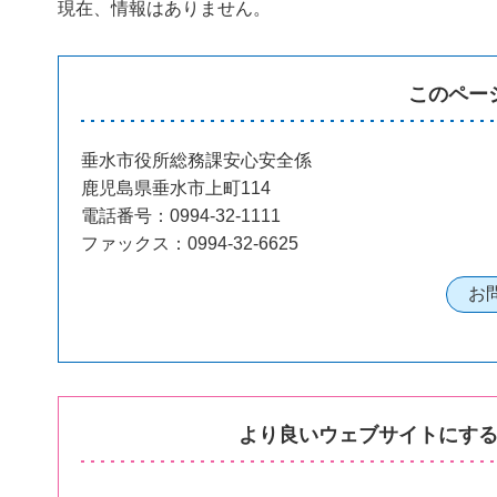
現在、情報はありません。
このペー
垂水市役所総務課安心安全係
鹿児島県垂水市上町114
電話番号：0994-32-1111
ファックス：0994-32-6625
より良いウェブサイトにす