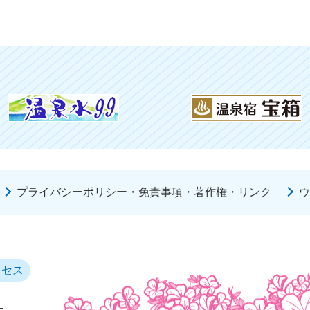
プライバシーポリシー・免責事項・著作権・リンク
ウ
クセス