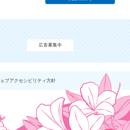
ェブアクセシビリティ方針