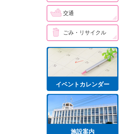
交通
ごみ・リサイクル
イベントカレンダー
施設案内