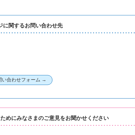
ジに関するお問い合わせ先
るためにみなさまのご意見をお聞かせください