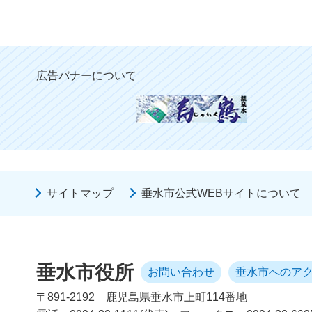
広告バナーについて
サイトマップ
垂水市公式WEBサイトについて
垂水市役所
お問い合わせ
垂水市へのア
〒891-2192
鹿児島県垂水市上町114番地