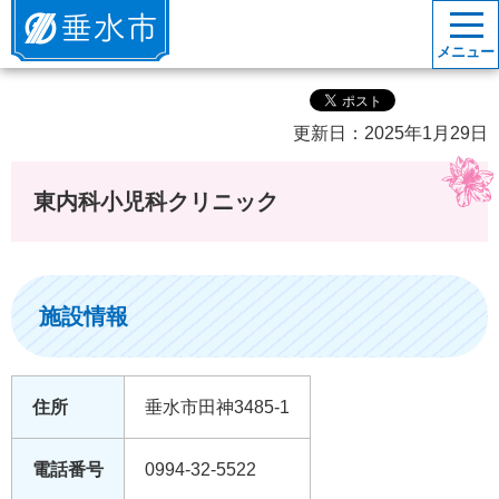
垂水市
メニュー
更新日：2025年1月29日
東内科小児科クリニック
施設情報
住所
垂水市田神3485-1
電話番号
0994-32-5522