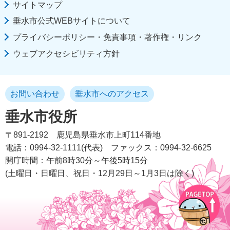
サイトマップ
垂水市公式WEBサイトについて
プライバシーポリシー・免責事項・著作権・リンク
ウェブアクセシビリティ方針
お問い合わせ
垂水市へのアクセス
垂水市役所
〒891-2192
鹿児島県垂水市上町114番地
電話：0994-32-1111(代表)
ファックス：0994-32-6625
開庁時間：午前8時30分～午後5時15分
(土曜日・日曜日、祝日・12月29日～1月3日は除く)