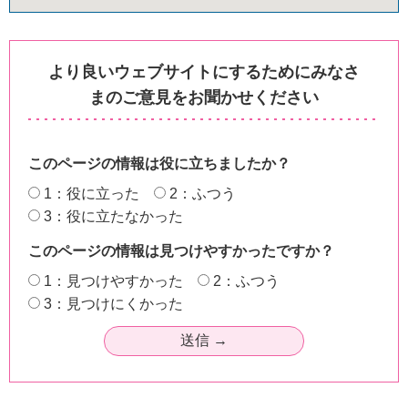
より良いウェブサイトにするためにみなさ
まのご意見をお聞かせください
このページの情報は役に立ちましたか？
1：役に立った
2：ふつう
3：役に立たなかった
このページの情報は見つけやすかったですか？
1：見つけやすかった
2：ふつう
3：見つけにくかった