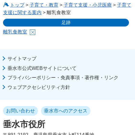
トップ
>
子育て・教育
>
子育て支援・小児医療
>
子育て
支援に関する案内
> 離乳食教室
足跡
離乳食教室
サイトマップ
垂水市公式WEBサイトについて
プライバシーポリシー・免責事項・著作権・リンク
ウェブアクセシビリティ方針
お問い合わせ
垂水市へのアクセス
垂水市役所
〒891-2192
鹿児島県垂水市上町114番地