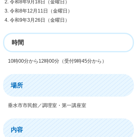
令和8年9月18日（金曜日）
令和8年12月11日（金曜日）
令和9年3月26日（金曜日）
時間
10時00分から12時00分（受付9時45分から）
場所
垂水市市民館／調理室・第一講座室
内容