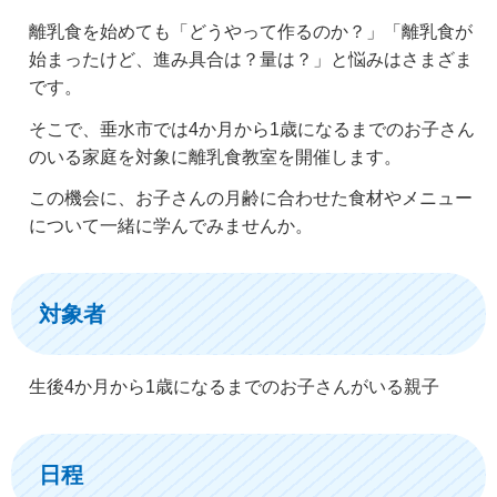
離乳食を始めても「どうやって作るのか？」「離乳食が
始まったけど、進み具合は？量は？」と悩みはさまざま
です。
そこで、垂水市では4か月から1歳になるまでのお子さん
のいる家庭を対象に離乳食教室を開催します。
この機会に、お子さんの月齢に合わせた食材やメニュー
について一緒に学んでみませんか。
対象者
生後4か月から1歳になるまでのお子さんがいる親子
日程