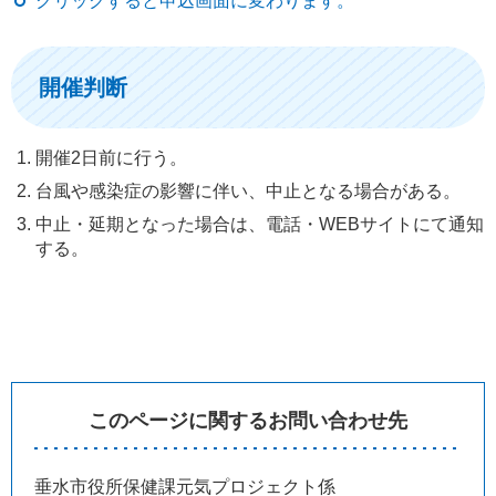
クリックすると申込画面に変わります。
開催判断
開催2日前に行う。
台風や感染症の影響に伴い、中止となる場合がある。
中止・延期となった場合は、電話・WEBサイトにて通知
する。
このページに関するお問い合わせ先
垂水市役所保健課元気プロジェクト係