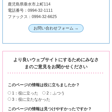
鹿児島県垂水市上町114
電話番号：0994-32-1111
ファックス：0994-32-6625
より良いウェブサイトにするためにみなさ
まのご意見をお聞かせください
このページの情報は役に立ちましたか？
1：役に立った
2：ふつう
3：役に立たなかった
このページの情報は見つけやすかったですか？