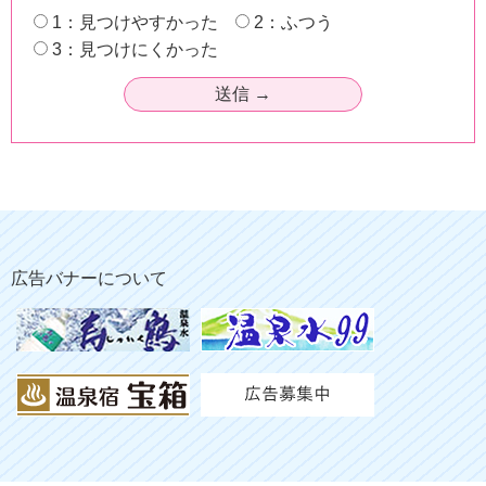
1：見つけやすかった
2：ふつう
3：見つけにくかった
広告バナーについて