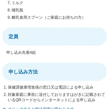
ミルク
哺乳瓶
離乳食用スプーン（ご家庭にお持ちの方）
定員
申し込み先着4組
申し込み方法
保健課健康増進係の窓口又は電話による申し込み
対象家庭に事前に送付しておりますはがきに記載されて
いるQRコードからインターネットによる申し込み