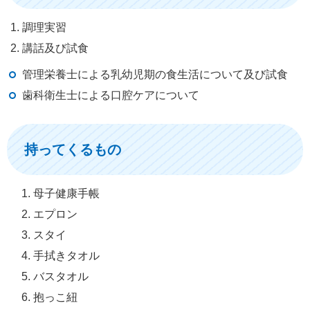
調理実習
講話及び試食
管理栄養士による乳幼児期の食生活について及び試食
歯科衛生士による口腔ケアについて
持ってくるもの
母子健康手帳
エプロン
スタイ
手拭きタオル
バスタオル
抱っこ紐