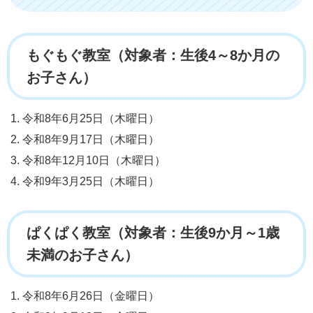
もぐもぐ教室（対象者：生後4～8か月の
お子さん）
令和8年6月25日（木曜日）
令和8年9月17日（木曜日）
令和8年12月10日（木曜日）
令和9年3月25日（木曜日）
ぱくぱく教室（対象者：生後9か月～1歳
未満のお子さん）
令和8年6月26日（金曜日）