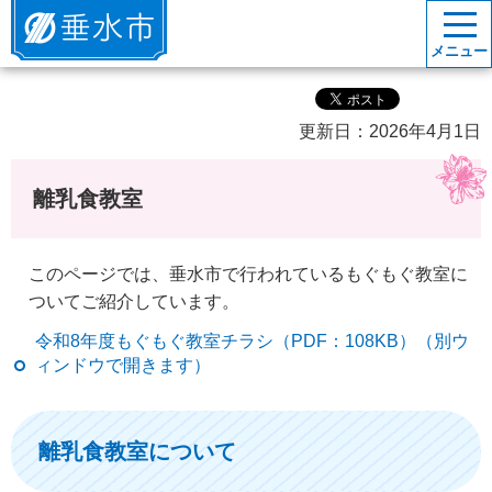
垂水市
メニュー
更新日：2026年4月1日
離乳食教室
このページでは、垂水市で行われているもぐもぐ教室に
ついてご紹介しています。
令和8年度もぐもぐ教室チラシ（PDF：108KB）（別ウ
ィンドウで開きます）
離乳食教室について