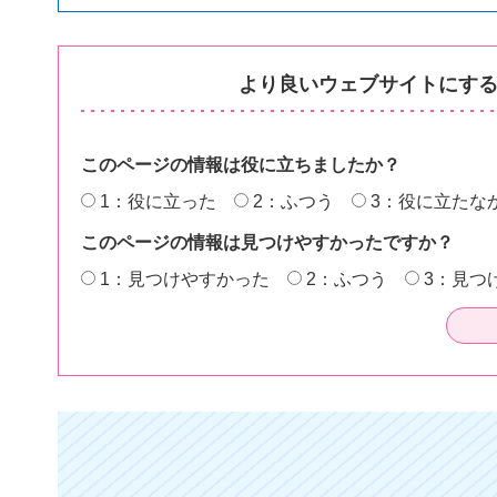
より良いウェブサイトにす
このページの情報は役に立ちましたか？
1：役に立った
2：ふつう
3：役に立たな
このページの情報は見つけやすかったですか？
1：見つけやすかった
2：ふつう
3：見つ