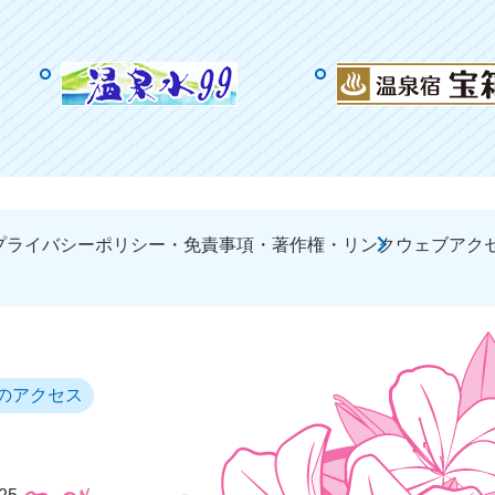
プライバシーポリシー・免責事項・著作権・リンク
ウェブアク
のアクセス