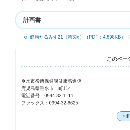
計画書
健康たるみず21（第3次）（PDF：4,898K
このペー
垂水市役所保健課健康増進係
鹿児島県垂水市上町114
電話番号：0994-32-1111
ファックス：0994-32-6625