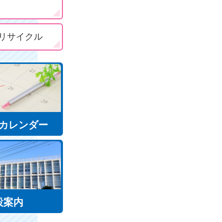
リサイクル
カレンダー
設案内