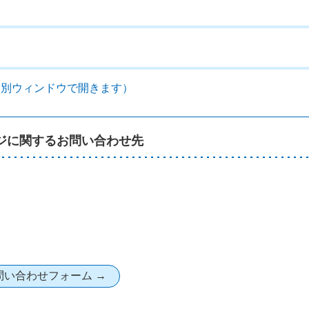
B）（別ウィンドウで開きます）
ジに関するお問い合わせ先