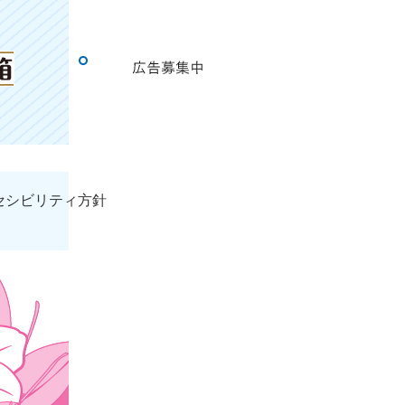
セシビリティ方針