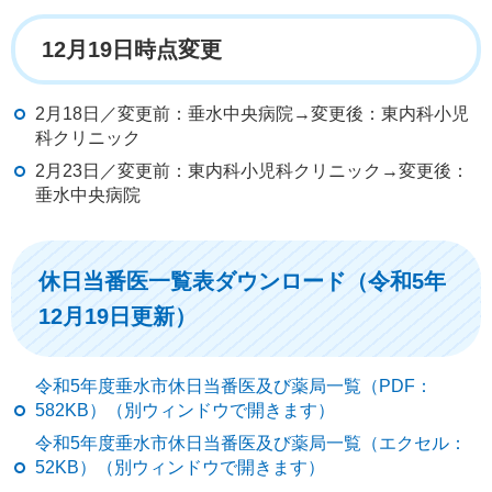
12月19日時点変更
2月18日／変更前：垂水中央病院→変更後：東内科小児
科クリニック
2月23日／変更前：東内科小児科クリニック→変更後：
垂水中央病院
休日当番医一覧表ダウンロード（令和5年
12月19日更新）
令和5年度垂水市休日当番医及び薬局一覧（PDF：
582KB）（別ウィンドウで開きます）
令和5年度垂水市休日当番医及び薬局一覧（エクセル：
52KB）（別ウィンドウで開きます）