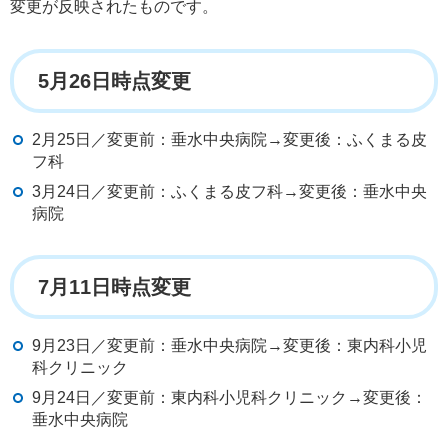
変更が反映されたものです。
5月26日時点変更
2月25日／変更前：垂水中央病院→変更後：ふくまる皮
フ科
3月24日／変更前：ふくまる皮フ科→変更後：垂水中央
病院
7月11日時点変更
9月23日／変更前：垂水中央病院→変更後：東内科小児
科クリニック
9月24日／変更前：東内科小児科クリニック→変更後：
垂水中央病院