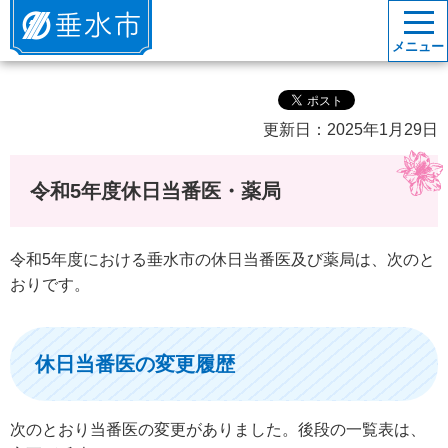
垂水市
メニュー
更新日：2025年1月29日
令和5年度休日当番医・薬局
令和5年度における垂水市の休日当番医及び薬局は、次のと
おりです。
休日当番医の変更履歴
次のとおり当番医の変更がありました。後段の一覧表は、