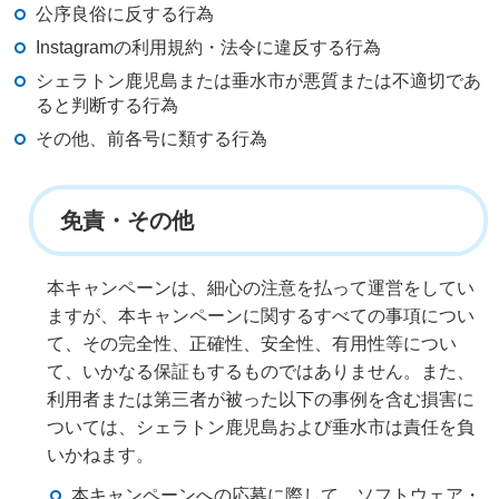
公序良俗に反する行為
Instagramの利用規約・法令に違反する行為
シェラトン鹿児島または垂水市が悪質または不適切であ
ると判断する行為
その他、前各号に類する行為
免責・その他
本キャンペーンは、細心の注意を払って運営をしてい
ますが、本キャンペーンに関するすべての事項につい
て、その完全性、正確性、安全性、有用性等につい
て、いかなる保証もするものではありません。また、
利用者または第三者が被った以下の事例を含む損害に
ついては、シェラトン鹿児島および垂水市は責任を負
いかねます。
本キャンペーンへの応募に際して、ソフトウェア・