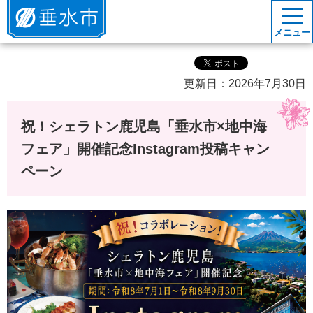
垂水市
メニュー
更新日：2026年7月30日
祝！シェラトン鹿児島「垂水市×地中海
フェア」開催記念Instagram投稿キャン
ペーン