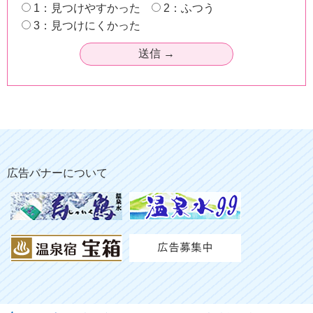
1：見つけやすかった
2：ふつう
3：見つけにくかった
広告バナーについて