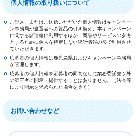
個人情報の取り扱いについて
ご記入、またはご送信いただいた個人情報はキャンペー
ン事務局が当選者への賞品の引き換え、本キャンペーン
に関する諸連絡に利用するほか、商品やサービスの参考
とするために個人を特定しない統計情報の形で利用させ
ていただきます。
応募者の個人情報は鹿児島県およびキャンペーン事務局
が管理します。
応募者の個人情報を応募者の同意なしに業務委託先以外
の第三者に開示・提供することはありません。（法令等
により開示を求められた場合を除く）
お問い合わせなど