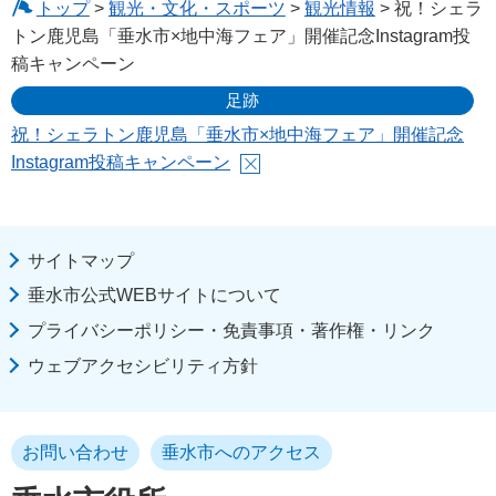
トップ
>
観光・文化・スポーツ
>
観光情報
> 祝！シェラ
トン鹿児島「垂水市×地中海フェア」開催記念Instagram投
稿キャンペーン
足跡
祝！シェラトン鹿児島「垂水市×地中海フェア」開催記念
Instagram投稿キャンペーン
サイトマップ
垂水市公式WEBサイトについて
プライバシーポリシー・免責事項・著作権・リンク
ウェブアクセシビリティ方針
お問い合わせ
垂水市へのアクセス