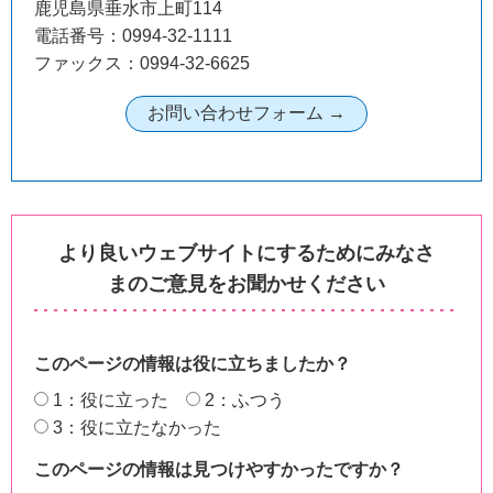
鹿児島県垂水市上町114
電話番号：0994-32-1111
ファックス：0994-32-6625
より良いウェブサイトにするためにみなさ
まのご意見をお聞かせください
このページの情報は役に立ちましたか？
1：役に立った
2：ふつう
3：役に立たなかった
このページの情報は見つけやすかったですか？