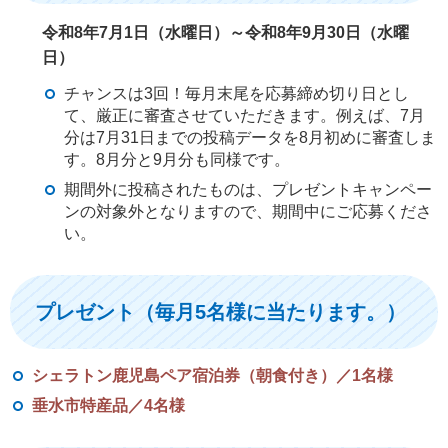
令和8年7月1日（水曜日）～令和8年9月30日（水曜
日）
チャンスは3回！毎月末尾を応募締め切り日とし
て、厳正に審査させていただきます。例えば、7月
分は7月31日までの投稿データを8月初めに審査しま
す。8月分と9月分も同様です。
期間外に投稿されたものは、プレゼントキャンペー
ンの対象外となりますので、期間中にご応募くださ
い。
プレゼント（毎月5名様に当たります。）
シェラトン鹿児島ペア宿泊券（朝食付き）／1名様
垂水市特産品／4名様