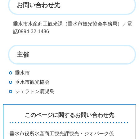
お問い合わせ先
垂水市水産商工観光課（垂水市観光協会事務局）／電
話0994-32-1486
主催
垂水市
垂水市観光協会
シェラトン鹿児島
このページに関するお問い合わせ先
垂水市役所水産商工観光課観光・ジオパーク係