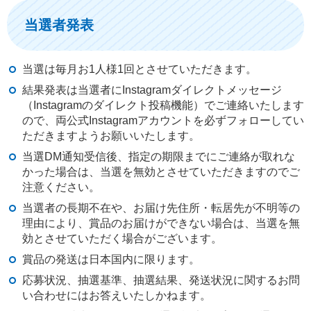
当選者発表
当選は毎月お1人様1回とさせていただきます。
結果発表は当選者にInstagramダイレクトメッセージ
（Instagramのダイレクト投稿機能）でご連絡いたします
ので、両公式Instagramアカウントを必ずフォローしてい
ただきますようお願いいたします。
当選DM通知受信後、指定の期限までにご連絡が取れな
かった場合は、当選を無効とさせていただきますのでご
注意ください。
当選者の長期不在や、お届け先住所・転居先が不明等の
理由により、賞品のお届けができない場合は、当選を無
効とさせていただく場合がございます。
賞品の発送は日本国内に限ります。
応募状況、抽選基準、抽選結果、発送状況に関するお問
い合わせにはお答えいたしかねます。