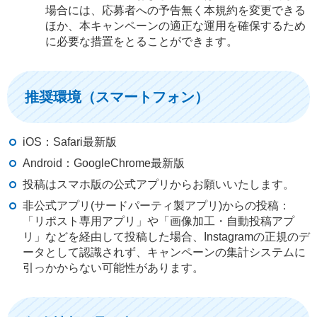
場合には、応募者への予告無く本規約を変更できる
ほか、本キャンペーンの適正な運用を確保するため
に必要な措置をとることができます。
推奨環境（スマートフォン）
iOS：Safari最新版
Android：GoogleChrome最新版
投稿はスマホ版の公式アプリからお願いいたします。
非公式アプリ(サードパーティ製アプリ)からの投稿：
「リポスト専用アプリ」や「画像加工・自動投稿アプ
リ」などを経由して投稿した場合、Instagramの正規のデ
ータとして認識されず、キャンペーンの集計システムに
引っかからない可能性があります。