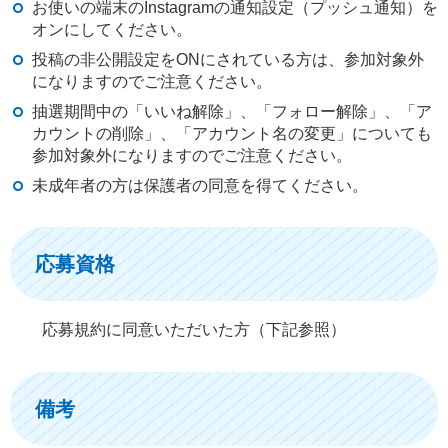
お使いの端末のInstagramの通知設定（プッシュ通知）を
オンにしてください。
投稿の非公開設定をONにされている方は、参加対象外
になりますのでご注意ください。
抽選期間中の「いいね解除」、「フォロー解除」、「ア
カウントの削除」、「アカウント名の変更」についても
参加対象外になりますのでご注意ください。
未成年者の方は保護者の同意を得てください。
応募資格
応募規約に同意いただいた方（下記参照）
備考