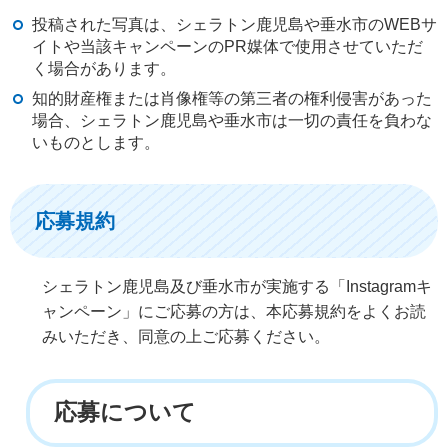
投稿された写真は、シェラトン鹿児島や垂水市のWEBサ
イトや当該キャンペーンのPR媒体で使用させていただ
く場合があります。
知的財産権または肖像権等の第三者の権利侵害があった
場合、シェラトン鹿児島や垂水市は一切の責任を負わな
いものとします。
応募規約
シェラトン鹿児島及び垂水市が実施する「Instagramキ
ャンペーン」にご応募の方は、本応募規約をよくお読
みいただき、同意の上ご応募ください。
応募につい
て