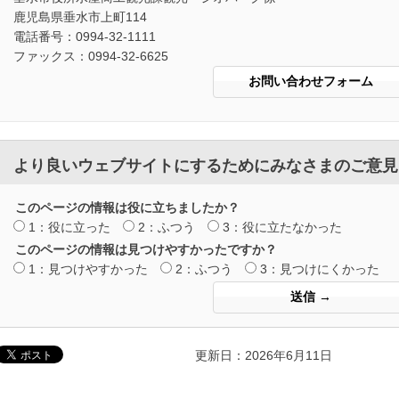
鹿児島県垂水市上町114
電話番号：0994-32-1111
ファックス：0994-32-6625
より良いウェブサイトにするためにみなさまのご意見
このページの情報は役に立ちましたか？
1：役に立った
2：ふつう
3：役に立たなかった
このページの情報は見つけやすかったですか？
1：見つけやすかった
2：ふつう
3：見つけにくかった
更新日：2026年6月11日