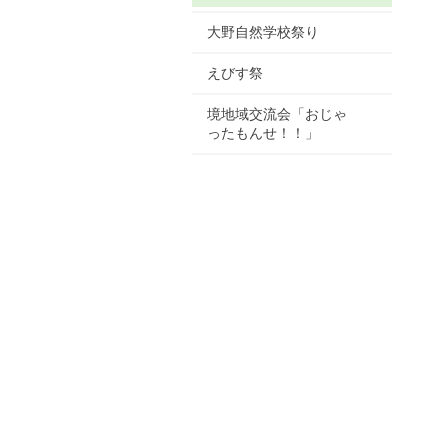
大野自然学校祭り
えびす祭
境地域交流会「おじゃ
ったもんせ！！」