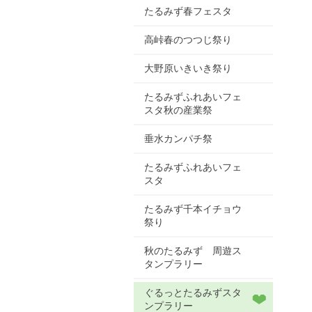
たるみず春フェスタ
高峠春のつつじ祭り
大野原いきいき祭り
たるみずふれあいフェ
スタ秋の産業祭
垂水カンパチ祭
たるみずふれあいフェ
スタ
たるみず千本イチョウ
祭り
秋のたるみず 周遊ス
タンプラリー
ぐるっとたるみずスタ
ンプラリー