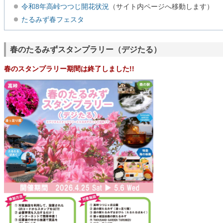
令和8年高峠つつじ開花状況
（サイト内ページへ移動します）
たるみず春フェスタ
春のたるみずスタンプラリー（デジたる）
春のスタンプラリー期間は終了しました!!