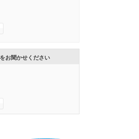
をお聞かせください