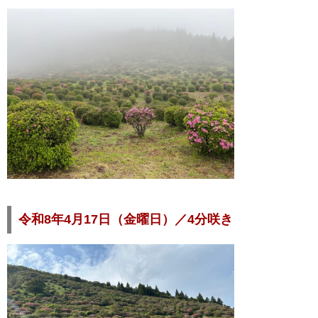
令和8年4月17日（金曜日）／4分咲き