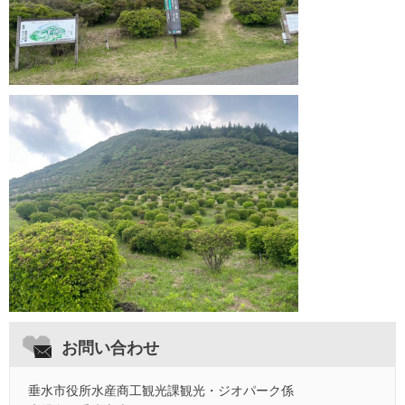
お問い合わせ
垂水市役所水産商工観光課観光・ジオパーク係