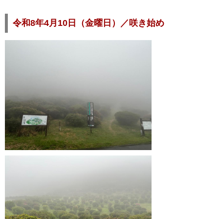
令和8年4月10日（金曜日）／咲き始め