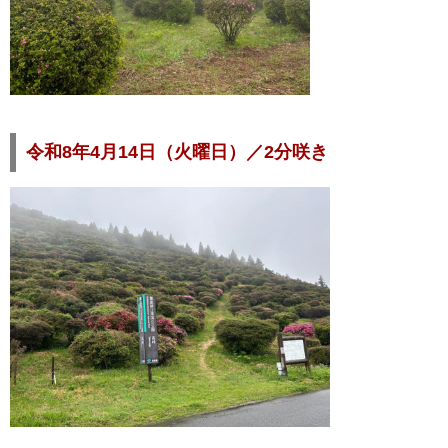
令和8年4月14日（火曜日）／2分咲き