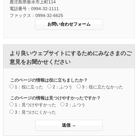
鹿児島県垂水市上町114
電話番号：0994-32-1111
ファックス：0994-32-6625
より良いウェブサイトにするためにみなさまのご
意見をお聞かせください
このページの情報は役に立ちましたか？
1：役に立った
2：ふつう
3：役に立たなかった
このページの情報は見つけやすかったですか？
1：見つけやすかった
2：ふつう
3：見つけにくかった