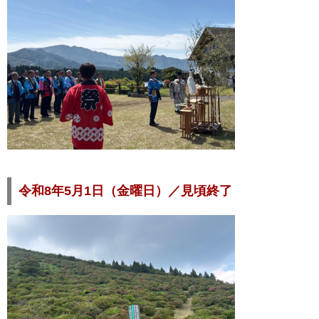
令和8年5月1日（金曜日）／見頃終了