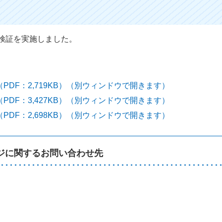
検証を実施しました。
DF：2,719KB）（別ウィンドウで開きます）
DF：3,427KB）（別ウィンドウで開きます）
DF：2,698KB）（別ウィンドウで開きます）
ジに関するお問い合わせ先