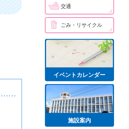
交通
ごみ・リサイクル
イベントカレンダー
施設案内