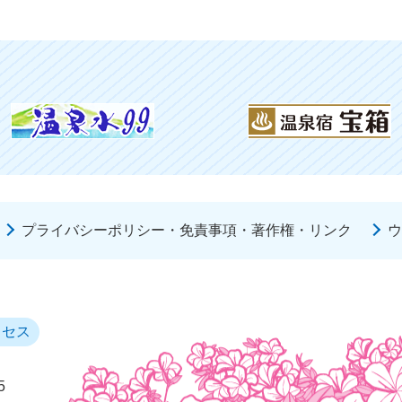
プライバシーポリシー・免責事項・著作権・リンク
ウ
クセス
5