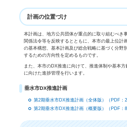
計画の位置づけ
本計画は、地方公共団体が重点的に取り組むべき
関係法令等を反映するとともに、本市の最上位計画
の基本構想、基本計画及び総合戦略に基づく分野
するための方向性を定めるものです。
また、本市のDX推進に向けて、推進体制や基本
に向けた進捗管理を行います。
垂水市DX推進計画
第2期垂水市DX推進計画（全体版）（PDF：2
第2期垂水市DX推進計画（概要版）（PDF：