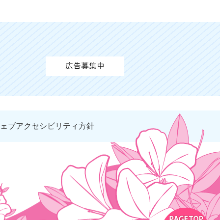
ェブアクセシビリティ方針