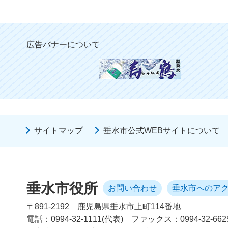
広告バナーについて
サイトマップ
垂水市公式WEBサイトについて
垂水市役所
お問い合わせ
垂水市へのア
〒891-2192
鹿児島県垂水市上町114番地
電話：0994-32-1111(代表)
ファックス：0994-32-662