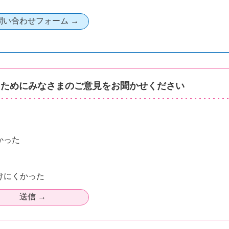
るためにみなさまのご意見をお聞かせください
かった
けにくかった