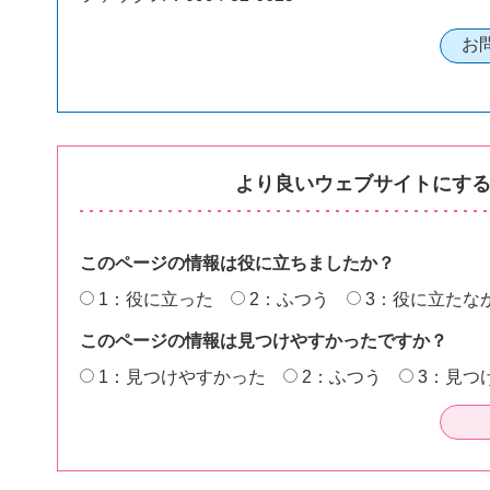
より良いウェブサイトにす
このページの情報は役に立ちましたか？
1：役に立った
2：ふつう
3：役に立たな
このページの情報は見つけやすかったですか？
1：見つけやすかった
2：ふつう
3：見つ