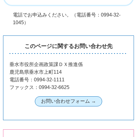
電話でお申込みください。（電話番号：0994-32-
1045）
このページに関するお問い合わせ先
垂水市役所企画政策課ＤＸ推進係
鹿児島県垂水市上町114
電話番号：0994-32-1111
ファックス：0994-32-6625