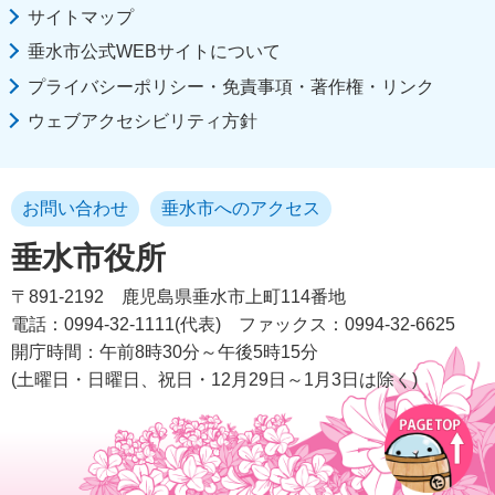
サイトマップ
垂水市公式WEBサイトについて
プライバシーポリシー・免責事項・著作権・リンク
ウェブアクセシビリティ方針
お問い合わせ
垂水市へのアクセス
垂水市役所
〒891-2192
鹿児島県垂水市上町114番地
電話：0994-32-1111(代表)
ファックス：0994-32-6625
開庁時間：午前8時30分～午後5時15分
(土曜日・日曜日、祝日・12月29日～1月3日は除く)