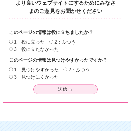
より良いウェブサイトにするためにみなさ
まのご意見をお聞かせください
このページの情報は役に立ちましたか？
1：役に立った
2：ふつう
3：役に立たなかった
このページの情報は見つけやすかったですか？
1：見つけやすかった
2：ふつう
3：見つけにくかった