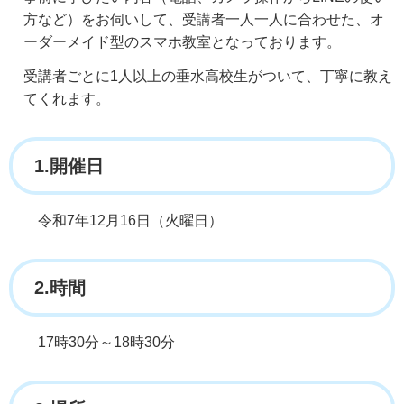
方など）をお伺いして、受講者一人一人に合わせた、オ
ーダーメイド型のスマホ教室となっております。
受講者ごとに1人以上の垂水高校生がついて、丁寧に教え
てくれます。
1.開催日
令和7年12月16日（火曜日）
2.時間
17時30分～18時30分