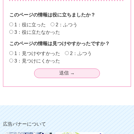
このページの情報は役に立ちましたか？
1：役に立った
2：ふつう
3：役に立たなかった
このページの情報は見つけやすかったですか？
1：見つけやすかった
2：ふつう
3：見つけにくかった
広告バナーについて