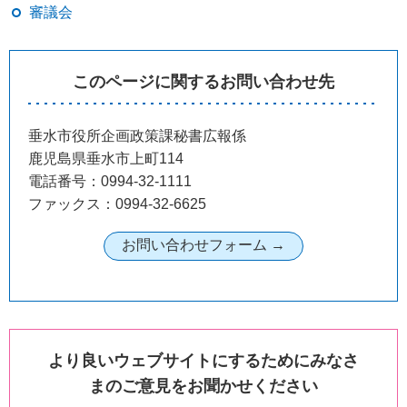
審議会
このページに関するお問い合わせ先
垂水市役所企画政策課秘書広報係
鹿児島県垂水市上町114
電話番号：0994-32-1111
ファックス：0994-32-6625
より良いウェブサイトにするためにみなさ
まのご意見をお聞かせください