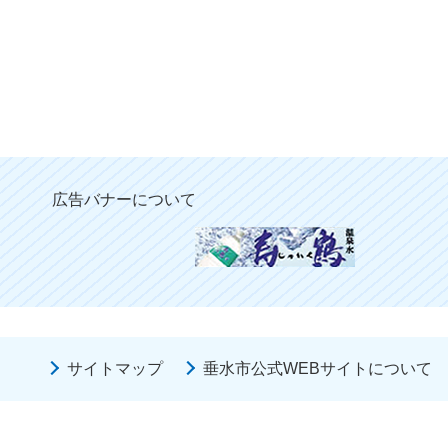
広告バナーについて
サイトマップ
垂水市公式WEBサイトについて