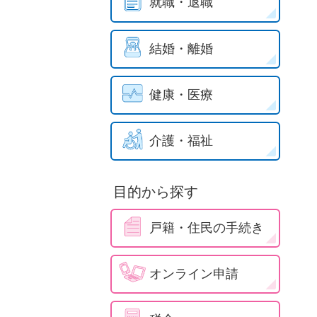
就職・退職
結婚・離婚
健康・医療
介護・福祉
目的から探す
戸籍・住民の手続き
オンライン申請