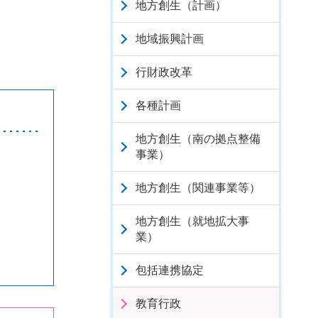
地方創生（計画）
地域振興計画
行財政改革
各種計画
地方創生（南の拠点整備
事業）
地方創生（関連事業等）
地方創生（就地拡大事
業）
包括連携協定
教育行政