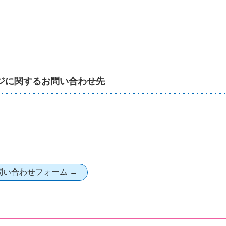
ジに関するお問い合わせ先