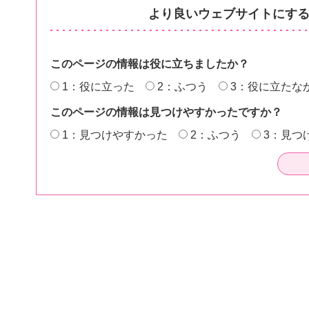
より良いウェブサイトにす
このページの情報は役に立ちましたか？
1：役に立った
2：ふつう
3：役に立たな
このページの情報は見つけやすかったですか？
1：見つけやすかった
2：ふつう
3：見つ