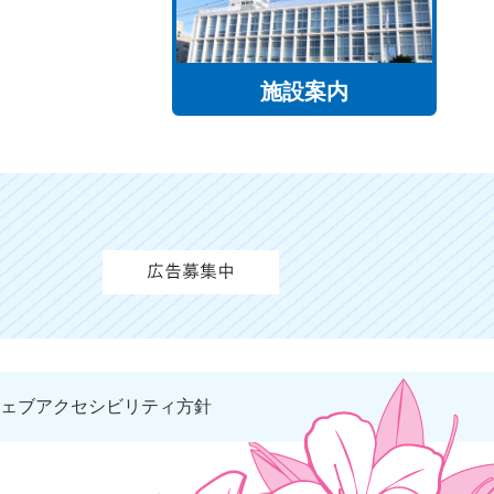
施設案内
ェブアクセシビリティ方針