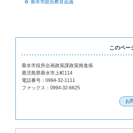
垂水市総合教育会議
このペー
垂水市役所企画政策課政策推進係
鹿児島県垂水市上町114
電話番号：0994-32-1111
ファックス：0994-32-6625