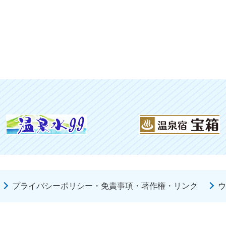
プライバシーポリシー・免責事項・著作権・リンク
ウ