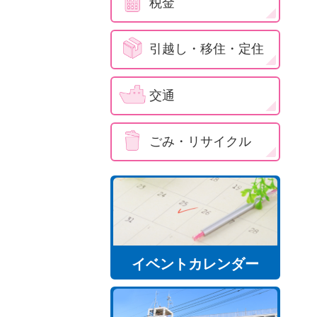
税金
引越し・移住・定住
交通
ごみ・リサイクル
イベントカレンダー