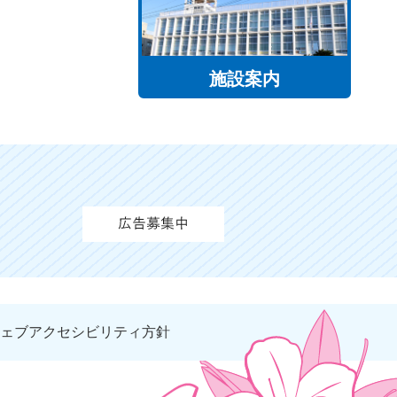
施設案内
ェブアクセシビリティ方針