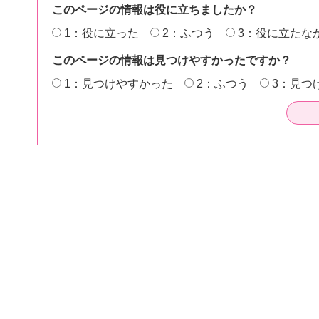
このページの情報は役に立ちましたか？
1：役に立った
2：ふつう
3：役に立たな
このページの情報は見つけやすかったですか？
1：見つけやすかった
2：ふつう
3：見つ