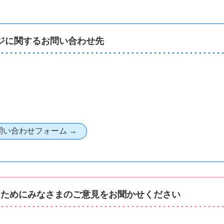
ジに関するお問い合わせ先
るためにみなさまのご意見をお聞かせください