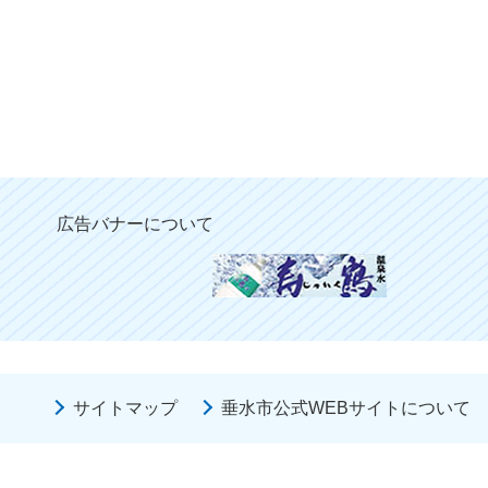
広告バナーについて
サイトマップ
垂水市公式WEBサイトについて