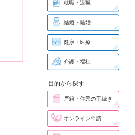
就職・退職
結婚・離婚
健康・医療
介護・福祉
目的から探す
戸籍・住民の手続き
オンライン申請