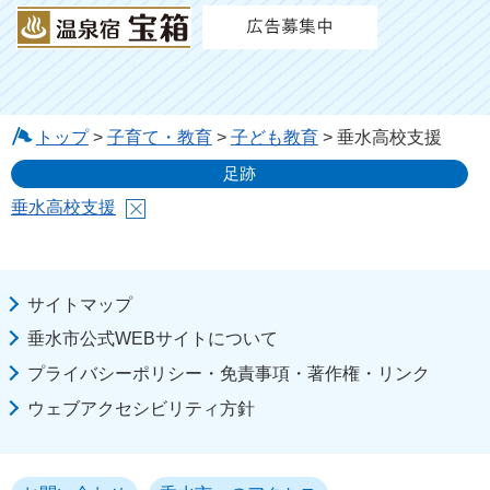
トップ
>
子育て・教育
>
子ども教育
> 垂水高校支援
足跡
垂水高校支援
サイトマップ
垂水市公式WEBサイトについて
プライバシーポリシー・免責事項・著作権・リンク
ウェブアクセシビリティ方針