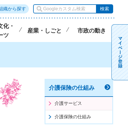
組織から探す
文化・
産業・しごと
市政の動き
ーツ
介護保険の仕組み
介護サービス
介護保険の仕組み