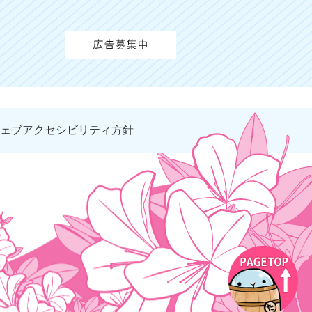
ェブアクセシビリティ方針