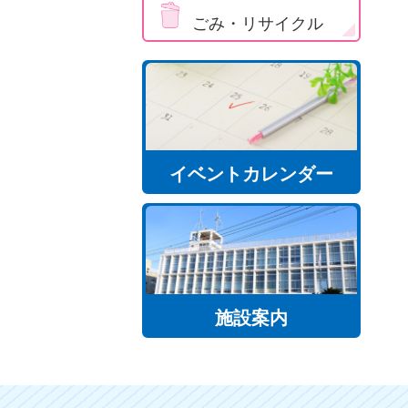
ごみ・リサイクル
イベントカレンダー
施設案内