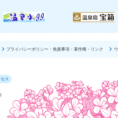
プライバシーポリシー・免責事項・著作権・リンク
ウ
クセス
5