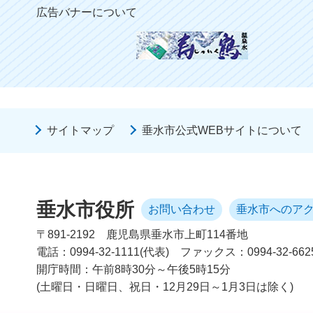
広告バナーについて
サイトマップ
垂水市公式WEBサイトについて
垂水市役所
お問い合わせ
垂水市へのア
〒891-2192
鹿児島県垂水市上町114番地
電話：0994-32-1111(代表)
ファックス：0994-32-662
開庁時間：午前8時30分～午後5時15分
(土曜日・日曜日、祝日・12月29日～1月3日は除く)