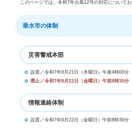
このページでは、令和7年台風12号の対応について
垂水市の体制
災害警戒本部
設置／令和7年8月21日（木曜日）午後4時00分
廃止／令和7年8月22日（金曜日）午前8時30分
情報連絡体制
設置／令和7年8月22日（金曜日）午前8時30分