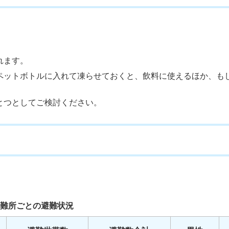
れます。
ペットボトルに入れて凍らせておくと、飲料に使えるほか、も
とつとしてご検討ください。
難所ごとの避難状況