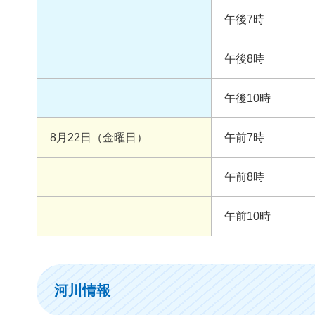
午後7時
午後8時
午後10時
8月22日（金曜日）
午前7時
午前8時
午前10時
河川情報