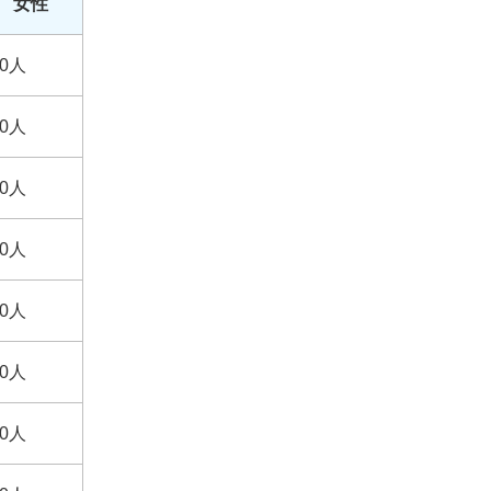
女性
0人
0人
0人
0人
0人
0人
0人