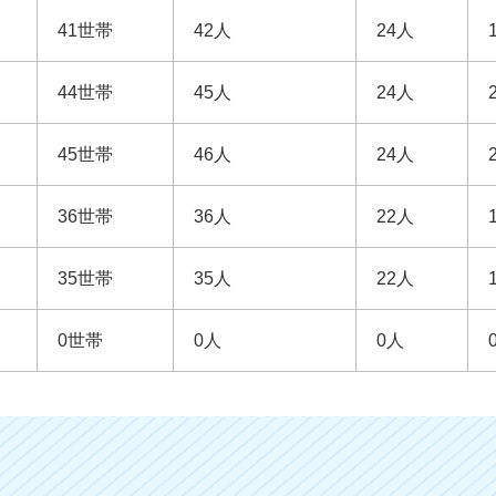
41世帯
42人
24人
44世帯
45人
24人
45世帯
46人
24人
36世帯
36人
22人
35世帯
35人
22人
0世帯
0人
0人