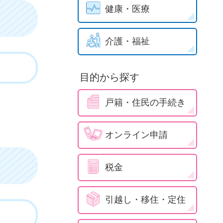
健康・医療
介護・福祉
目的から探す
戸籍・住民の手続き
オンライン申請
税金
引越し・移住・定住