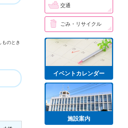
交通
ごみ・リサイクル
しものとき
イベントカレンダー
施設案内