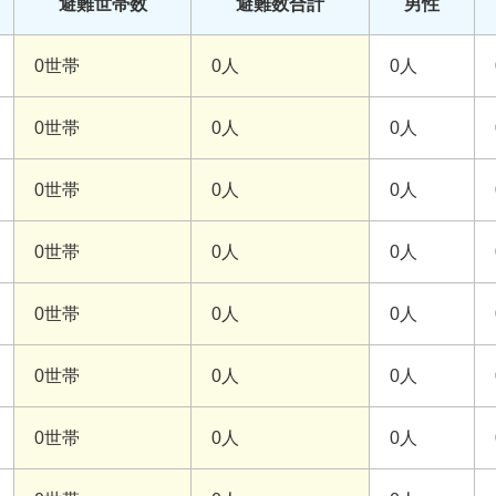
避難世帯数
避難数合計
男性
0世帯
0人
0人
0世帯
0人
0人
0世帯
0人
0人
0世帯
0人
0人
0世帯
0人
0人
0世帯
0人
0人
0世帯
0人
0人