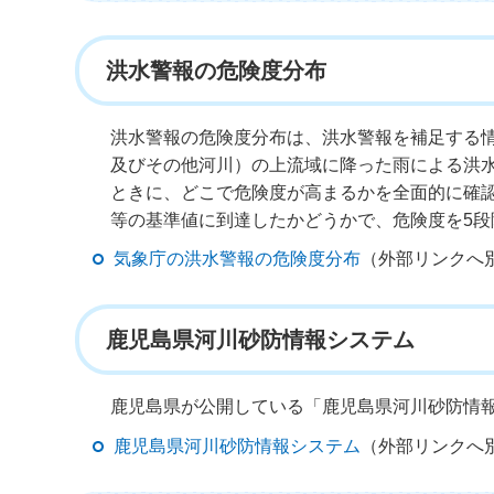
洪水警報の危険度分布
洪水警報の危険度分布は、洪水警報を補足する
及びその他河川）の上流域に降った雨による洪
ときに、どこで危険度が高まるかを全面的に確
等の基準値に到達したかどうかで、危険度を5
気象庁の洪水警報の危険度分布
（外部リンクへ
鹿児島県河川砂防情報システム
鹿児島県が公開している「鹿児島県河川砂防情
鹿児島県河川砂防情報システム
（外部リンクへ