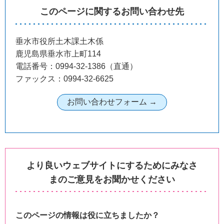
このページに関するお問い合わせ先
垂水市役所土木課土木係
鹿児島県垂水市上町114
電話番号：0994-32-1386（直通）
ファックス：0994-32-6625
より良いウェブサイトにするためにみなさ
まのご意見をお聞かせください
このページの情報は役に立ちましたか？