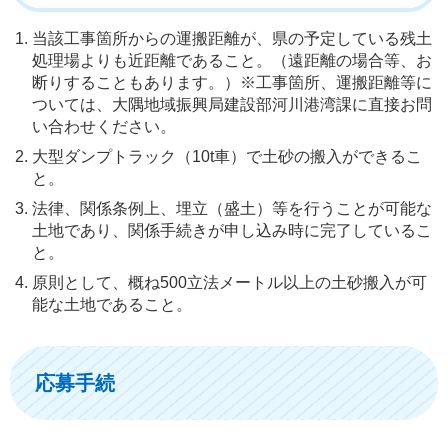
当該工事箇所からの運搬距離が、県の予定している残土
処理場よりも近距離であること。（遠距離の場合等、お
断りすることもあります。）※工事箇所、運搬距離等に
ついては、大隅地域振興局建設部河川港湾課に直接お問
い合わせください。
大型ダンプトラック（10t車）で土砂の搬入ができるこ
と。
法律、関係条例上、埋立（盛土）等を行うことが可能な
土地であり、関係手続きが申し込み時に完了しているこ
と。
原則として、概ね500立法メートル以上の土砂搬入が可
能な土地であること。
応募手続