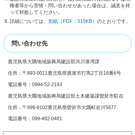
権者等から苦情・問い合わせがあった場合は、誠意を持
って対処してください。
詳細については、
別紙（PDF：515KB）
のとおりです。
問い合わせ先
鹿児島県大隅地域振興局建設部河川港湾課
住所：〒893-0011鹿児島県鹿屋市打馬2丁目16番6号
電話番号：0994-52-2193
鹿児島県大隅地域振興局建設部土木建築課曽於市駐在
住所：〒899-8102鹿児島県曽於市大隅町岩川5677
電話番号：099-482-0481