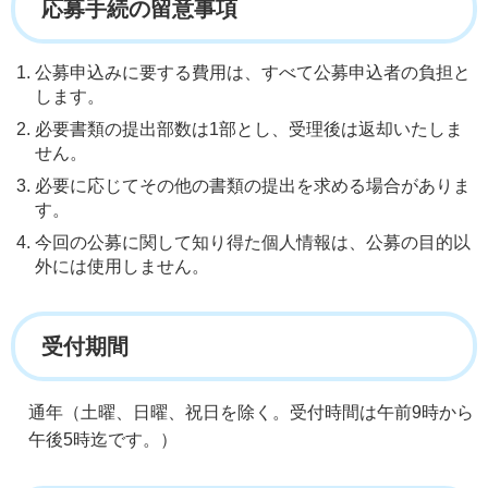
応募手続の留意事項
公募申込みに要する費用は、すべて公募申込者の負担と
します。
必要書類の提出部数は1部とし、受理後は返却いたしま
せん。
必要に応じてその他の書類の提出を求める場合がありま
す。
今回の公募に関して知り得た個人情報は、公募の目的以
外には使用しません。
受付期間
通年（土曜、日曜、祝日を除く。受付時間は午前9時から
午後5時迄です。）