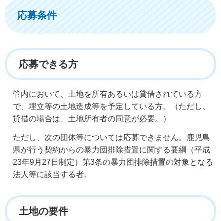
応募条件
応募できる方
管内において、土地を所有あるいは貸借されている方
で、埋立等の土地造成等を予定している方。（ただし、
貸借の場合は、土地所有者の同意が必要。）
ただし、次の団体等については応募できません。鹿児島
県が行う契約からの暴力団排除措置に関する要綱（平成
23年9月27日制定）第3条の暴力団排除措置の対象となる
法人等に該当する者。
土地の要件