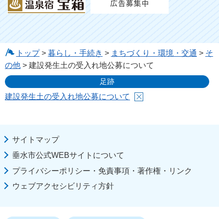
トップ
>
暮らし・手続き
>
まちづくり・環境・交通
>
そ
の他
> 建設発生土の受入れ地公募について
足跡
建設発生土の受入れ地公募について
サイトマップ
垂水市公式WEBサイトについて
プライバシーポリシー・免責事項・著作権・リンク
ウェブアクセシビリティ方針