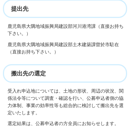
提出先
鹿児島県大隅地域振興局建設部河川港湾課（直接お持ち
下さい。）
鹿児島県大隅地域振興局建設部土木建築課曽於市駐在
（直接お持ち下さい。）
搬出先の選定
受入れ申込地については、土地の形状、周辺の状況、関
係法令等について調査・確認を行い、公募申込者側の協
力体制、事業の効率性等も総合的に検討して搬出先を選
定いたします。
選定結果は、公募申込者の方全員にお知らせします。