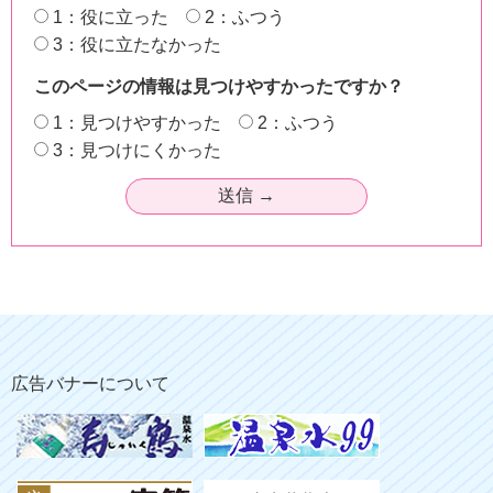
1：役に立った
2：ふつう
3：役に立たなかった
このページの情報は見つけやすかったですか？
1：見つけやすかった
2：ふつう
3：見つけにくかった
広告バナーについて