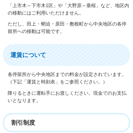
「上市木～下市木1区」や「大野原～垂桜」など、地区内
の移動にはご利用いただけません。
ただし、田上・蛸迫・原田・敷根町から中央地区の各停
留所への移動は可能です。
運賃について
各停留所から中央地区までの料金が設定されています。
（下記「運賃と時刻表」をご参照ください。）
降りるときに運転手にお渡しください。現金でのお支払
いとなります。
割引制度