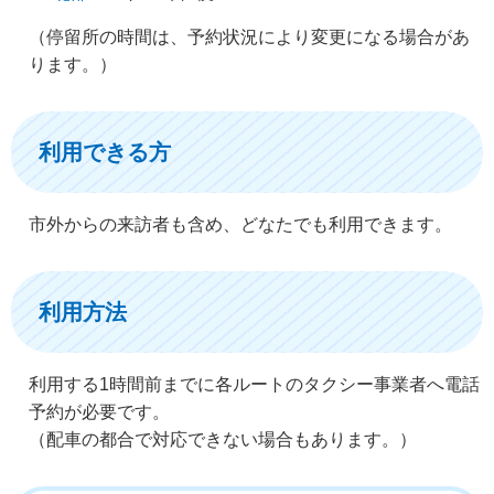
（停留所の時間は、予約状況により変更になる場合があ
ります。）
利用できる方
市外からの来訪者も含め、どなたでも利用できます。
利用方法
利用する1時間前までに各ルートのタクシー事業者へ電話
予約が必要です。
（配車の都合で対応できない場合もあります。）