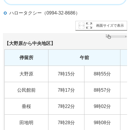
ハロータクシー（0994-32-8686）
画面サイズで表示
【大野原から中央地区】
停留所
午前
大野原
7時15分
8時55分
公民館前
7時17分
8時57分
垂桜
7時22分
9時02分
田地明
7時28分
9時08分