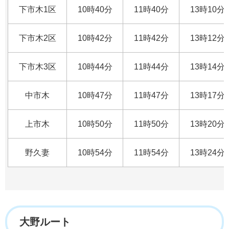
下市木1区
10時40分
11時40分
13時10分
下市木2区
10時42分
11時42分
13時12分
下市木3区
10時44分
11時44分
13時14分
中市木
10時47分
11時47分
13時17分
上市木
10時50分
11時50分
13時20分
野久妻
10時54分
11時54分
13時24分
大野ルート