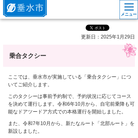
垂水市
メニュー
更新日：2025年1月29日
乗合タクシー
ここでは、垂水市が実施している「乗合タクシー」につ
いてご紹介します。
このタクシーは事前予約制で、予約状況に応じてコース
を決めて運行します。令和6年10月から、自宅前乗降も可
能なドアツードア方式での本格運行を開始しました。
また、令和7年10月から、新たなルート「北部ルート」を
新設しました。