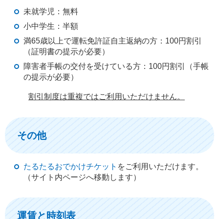
未就学児：無料
小中学生：半額
満65歳以上で運転免許証自主返納の方：100円割引
（証明書の提示が必要）
障害者手帳の交付を受けている方：100円割引（手帳
の提示が必要）
割引制度は重複ではご利用いただけません。
その他
たるたるおでかけチケット
をご利用いただけます。
（サイト内ページへ移動します）
運賃と時刻表