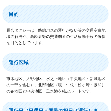
目的
乗合タクシーは、路線バスの運行がない等の交通空白地
域の解消や、高齢者等の交通弱者の生活移動手段の確保
を目的としています。
運行区域
市木地区、大野地区、水之上地区（中央地区・新城地区
の一部を含む）、北部地区（境・牛根・松ヶ崎・協和）
の各地区と中央地区・垂水港を結ぶルートです。
運行日（日曜日・国民の祝日は運行しま