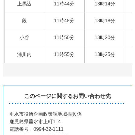
上馬込
11時44分
13時14分
段
11時48分
13時18分
小谷
11時50分
13時20分
浦川内
11時55分
13時25分
このページに関するお問い合わせ先
垂水市役所企画政策課地域振興係
鹿児島県垂水市上町114
電話番号：0994-32-1111