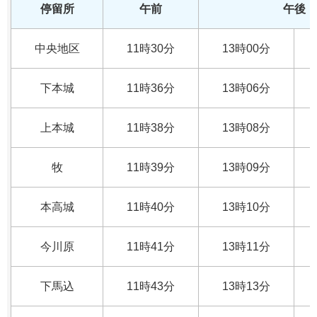
停留所
午前
午後
中央地区
11時30分
13時00分
下本城
11時36分
13時06分
上本城
11時38分
13時08分
牧
11時39分
13時09分
本高城
11時40分
13時10分
今川原
11時41分
13時11分
下馬込
11時43分
13時13分