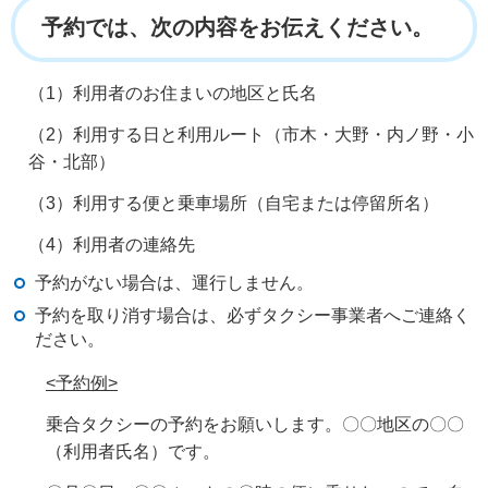
予約では、次の内容をお伝えください。
（1）利用者のお住まいの地区と氏名
（2）利用する日と利用ルート（市木・大野・内ノ野・小
谷・北部）
（3）利用する便と乗車場所（自宅または停留所名）
（4）利用者の連絡先
予約がない場合は、運行しません。
予約を取り消す場合は、必ずタクシー事業者へご連絡く
ださい。
<予約例>
乗合タクシーの予約をお願いします。〇〇地区の〇〇
（利用者氏名）です。