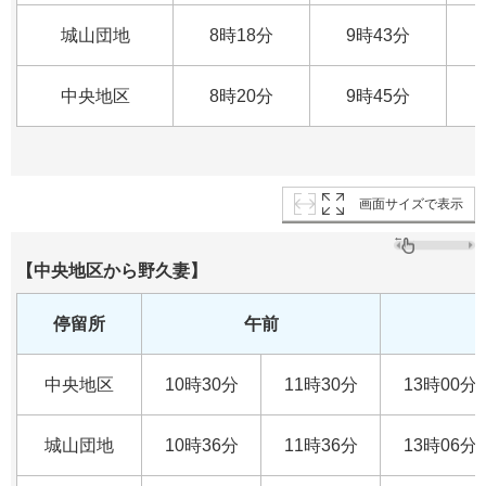
城山団地
8時18分
9時43分
中央地区
8時20分
9時45分
画面サイズで表示
【中央地区から野久妻】
停留所
午前
中央地区
10時30分
11時30分
13時00分
城山団地
10時36分
11時36分
13時06分