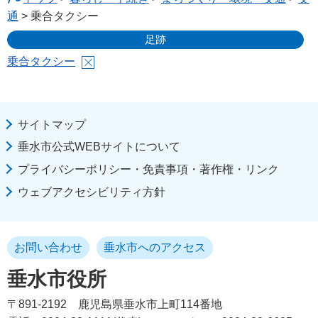
通
> 乗合タクシー
足跡
乗合タクシー
サイトマップ
垂水市公式WEBサイトについて
プライバシーポリシー・免責事項・著作権・リンク
ウェブアクセシビリティ方針
お問い合わせ
垂水市へのアクセス
垂水市役所
〒891-2192
鹿児島県垂水市上町114番地