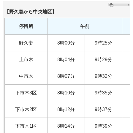
【野久妻から中央地区】
停留所
午前
野久妻
8時00分
9時25分
上市木
8時04分
9時29分
中市木
8時07分
9時32分
下市木3区
8時10分
9時35分
下市木2区
8時12分
9時37分
下市木1区
8時14分
9時39分