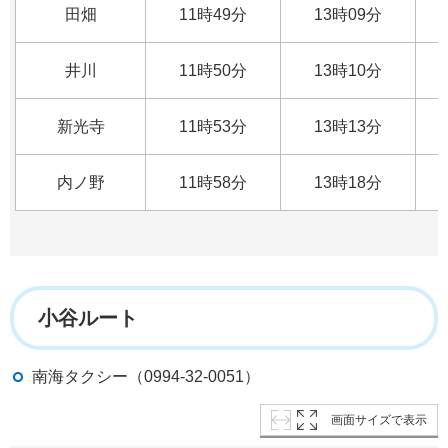
田畑
11時49分
13時09分
井川
11時50分
13時10分
新光寺
11時53分
13時13分
内ノ野
11時58分
13時18分
小谷ルート
南海タクシー（0994-32-0051）
画面サイズで表示