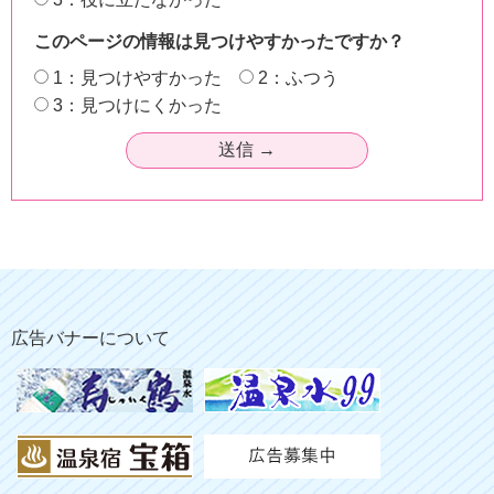
このページの情報は見つけやすかったですか？
1：見つけやすかった
2：ふつう
3：見つけにくかった
広告バナーについて