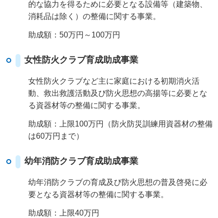
的な協力を得るために必要となる設備等（建築物、
消耗品は除く）の整備に関する事業。
助成額：50万円～100万円
女性防火クラブ育成助成事業
女性防火クラブなど主に家庭における初期消火活
動、救出救護活動及び防火思想の高揚等に必要とな
る資器材等の整備に関する事業。
助成額：上限100万円（防火防災訓練用資器材の整備
は60万円まで）
幼年消防クラブ育成助成事業
幼年消防クラブの育成及び防火思想の普及啓発に必
要となる資器材等の整備に関する事業。
助成額：上限40万円