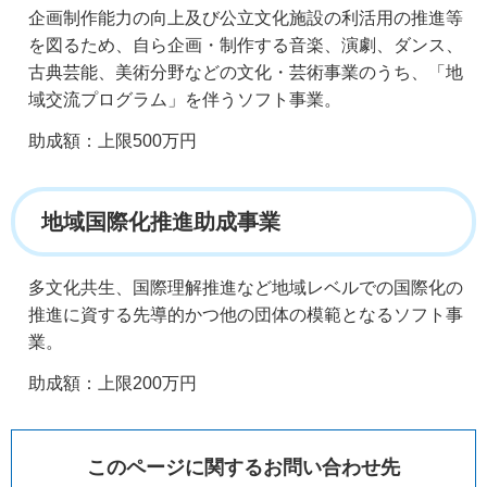
企画制作能力の向上及び公立文化施設の利活用の推進等
を図るため、自ら企画・制作する音楽、演劇、ダンス、
古典芸能、美術分野などの文化・芸術事業のうち、「地
域交流プログラム」を伴うソフト事業。
助成額：上限500万円
地域国際化推進助成事業
多文化共生、国際理解推進など地域レベルでの国際化の
推進に資する先導的かつ他の団体の模範となるソフト事
業。
助成額：上限200万円
このページに関するお問い合わせ先