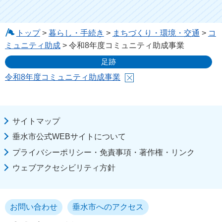
トップ
>
暮らし・手続き
>
まちづくり・環境・交通
>
コ
ミュニティ助成
> 令和8年度コミュニティ助成事業
足跡
令和8年度コミュニティ助成事業
サイトマップ
垂水市公式WEBサイトについて
プライバシーポリシー・免責事項・著作権・リンク
ウェブアクセシビリティ方針
お問い合わせ
垂水市へのアクセス