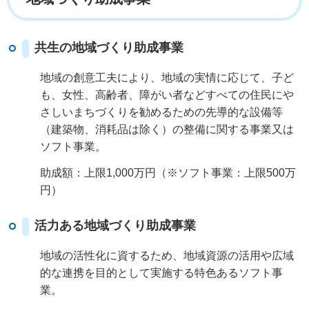
共生の地域づくり助成事業
地域の創意工夫により、地域の実情に応じて、子ど
も、女性、高齢者、障がい者などすべての住民にや
さしいまちづくりを勧めるための先導的な設備等
（建築物、消耗品は除く）の整備に関する事業又は
ソフト事業。
助成額：上限1,000万円（※ソフト事業：上限500万
円）
活力ある地域づくり助成事業
地域の活性化に資するため、地域資源の活用や広域
的な連携を目的として実施する特色あるソフト事
業。