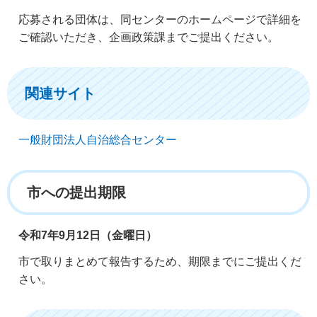
応募される団体は、同センターのホームページで詳細を
ご確認いただき、企画政策課までご提出ください。
関連サイト
一般財団法人自治総合センター
市への提出期限
令和7年9月12日（金曜日）
市で取りまとめて報告するため、期限までにご提出くだ
さい。