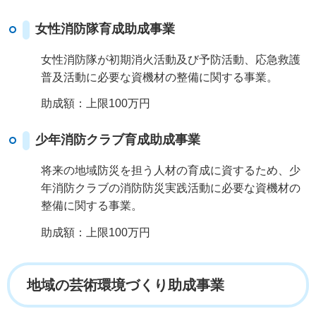
女性消防隊育成助成事業
女性消防隊が初期消火活動及び予防活動、応急救護
普及活動に必要な資機材の整備に関する事業。
助成額：上限100万円
少年消防クラブ育成助成事業
将来の地域防災を担う人材の育成に資するため、少
年消防クラブの消防防災実践活動に必要な資機材の
整備に関する事業。
助成額：上限100万円
地域の芸術環境づくり助成事業