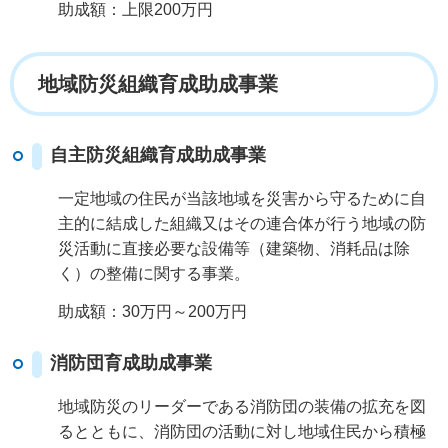
助成額：上限200万円
地域防災組織育成助成事業
自主防災組織育成助成事業
一定地域の住民が当該地域を災害から守るために自
主的に結成した組織又はその連合体が行う地域の防
災活動に直接必要な設備等（建築物、消耗品は除
く）の整備に関する事業。
助成額：30万円～200万円
消防団育成助成事業
地域防災のリーダーである消防団の装備の拡充を図
るとともに、消防団の活動に対し地域住民から積極