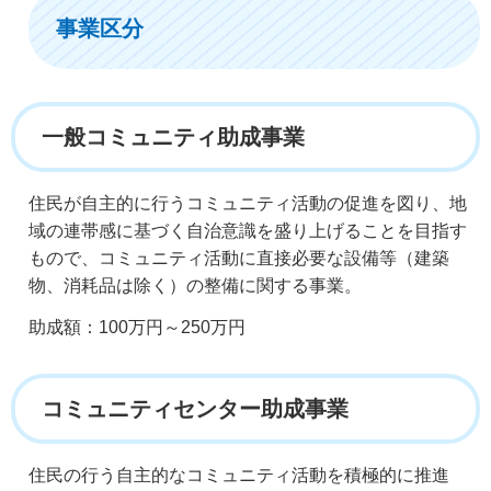
事業区分
一般コミュニティ助成事業
住民が自主的に行うコミュニティ活動の促進を図り、地
域の連帯感に基づく自治意識を盛り上げることを目指す
もので、コミュニティ活動に直接必要な設備等（建築
物、消耗品は除く）の整備に関する事業。
助成額：100万円～250万円
コミュニティセンター助成事業
住民の行う自主的なコミュニティ活動を積極的に推進