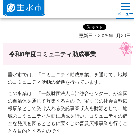
垂水市
メニュー
更新日：2025年1月29日
令和8年度コミュニティ助成事業
垂水市では、「コミュニティ助成事業」を通じて、地域
のコミュニティ活動の促進を行っています。
この事業は、「一般財団法人自治総合センター」が全国
の自治体を通じて募集するもので、宝くじの社会貢献広
報事業として受け入れる受託事業収入を財源として、地
域のコミュニティ活動に助成を行い、コミュニティの健
全な発展を図るとともに宝くじの普及広報事業を行うこ
とを目的とするものです。