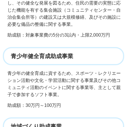
し、その健全な発展を図るため、住民の需要の実態に応
じた機能を有する集会施設（コミュニティセンター・自
治会集会所等）の建設又は大規模修繕、及びその施設に
必要な備品の整備に関する事業。
助成額：対象事業費の5分の3以内・上限2,000万円
青少年健全育成助成事業
青少年の健全育成に資するため、スポーツ・レクリエー
ション活動や文化・学習活動に関する事業及びその他コ
ミュニティ活動のイベントに関する事業等、主として親
子で参加するソフト事業。
助成額：30万円～100万円
地域づくり助成事業