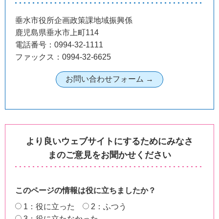
垂水市役所企画政策課地域振興係
鹿児島県垂水市上町114
電話番号：0994-32-1111
ファックス：0994-32-6625
より良いウェブサイトにするためにみなさ
まのご意見をお聞かせください
このページの情報は役に立ちましたか？
1：役に立った
2：ふつう
3：役に立たなかった