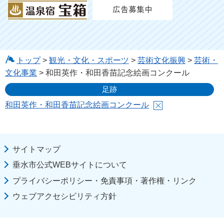
トップ
>
観光・文化・スポーツ
>
芸術文化振興
>
芸術・
文化事業
> 和田英作・和田香苗記念絵画コンクール
足跡
和田英作・和田香苗記念絵画コンクール
サイトマップ
垂水市公式WEBサイトについて
プライバシーポリシー・免責事項・著作権・リンク
ウェブアクセシビリティ方針