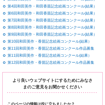
第4回和田英作・和田香苗記念絵画コンクール(結果）
第6回和田英作・和田香苗記念絵画コンクール(結果）
第7回和田英作・和田香苗記念絵画コンクール(結果）
第8回和田英作・和田香苗記念絵画コンクール(結果）
第9回和田英作・和田香苗記念絵画コンクール(結果）
第10回和田英作・香苗記念絵画コンクール(結果）
第11回和田英作・香苗記念絵画コンクール作品募集
第11回和田英作・香苗記念絵画コンクール(結果）
第12回和田英作・香苗記念絵画コンクール作品募集
より良いウェブサイトにするためにみなさ
まのご意見をお聞かせください
このページの情報は役に立ちましたか？