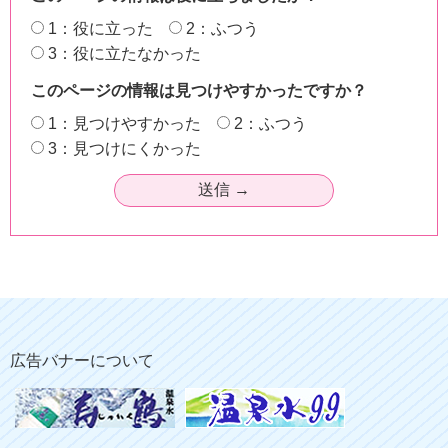
1：役に立った
2：ふつう
3：役に立たなかった
このページの情報は見つけやすかったですか？
1：見つけやすかった
2：ふつう
3：見つけにくかった
広告バナーについて