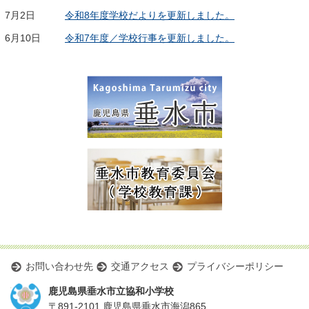
7月2日
令和8年度学校だよりを更新しました。
6月10日
令和7年度／学校行事を更新しました。
お問い合わせ先
交通アクセス
プライバシーポリシー
鹿児島県垂水市立協和小学校
〒891-2101 鹿児島県垂水市海潟865