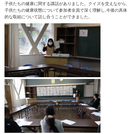
子供たちの健康に関する講話がありました。クイズを交えながら,
子供たちの健康状態について参加者全員で深く理解し,今後の具体
的な取組について話し合うことができました。