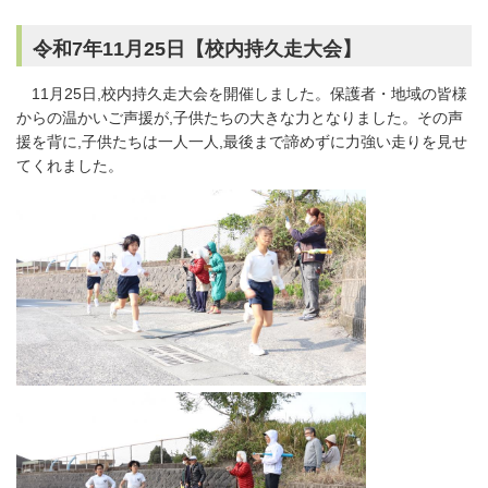
令和7年11月25日【校内持久走大会】
11月25日,校内持久走大会を開催しました。保護者・地域の皆様
からの温かいご声援が,子供たちの大きな力となりました。その声
援を背に,子供たちは一人一人,最後まで諦めずに力強い走りを見せ
てくれました。