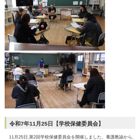
令和7年11月25日【学校保健委員会】
11月25日,第2回学校保健委員会を開催しました。養護教諭から,