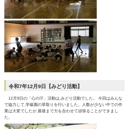
令和7年12月9日【みどり活動】
12月9日の「心の汗」活動は,みどり活動でした。 今回はみんな
で協力して,学級園の草取りを行いました。人数が少ない中での作
業は大変でしたが,最後まで力を合わせて頑張ることができまし
た。