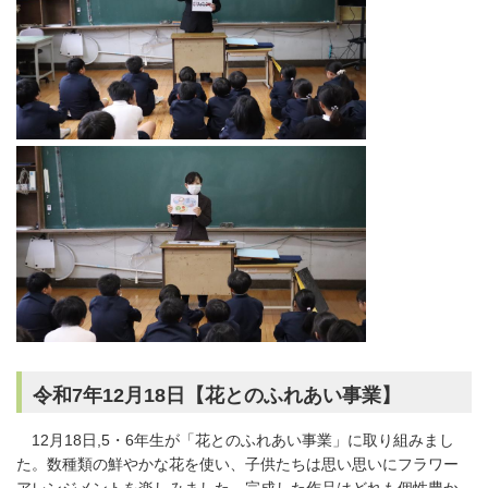
令和7年12月18日【花とのふれあい事業】
12月18日,5・6年生が「花とのふれあい事業」に取り組みまし
た。数種類の鮮やかな花を使い、子供たちは思い思いにフラワー