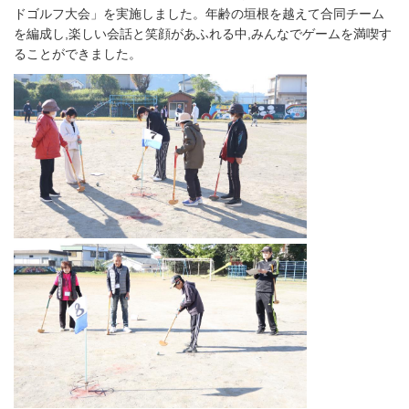
ドゴルフ大会」を実施しました。年齢の垣根を越えて合同チーム
を編成し,楽しい会話と笑顔があふれる中,みんなでゲームを満喫す
ることができました。