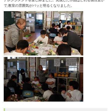
アレンジメントを楽しみました。完成した作品はどれも個性豊か
で,教室の雰囲気がパッと明るくなりました。