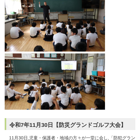
令和7年11月30日【防災グランドゴルフ大会】
11月30日,児童・保護者・地域の方々が一堂に会し,「防犯グラン