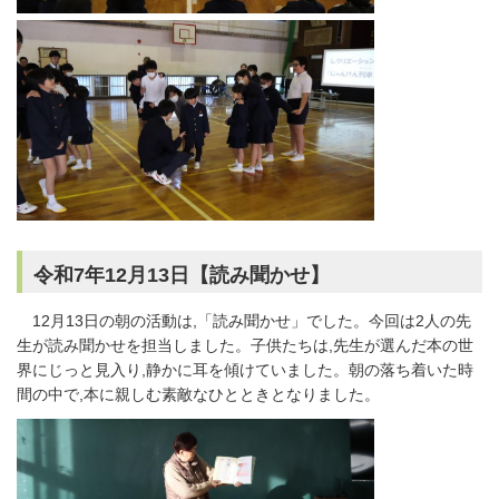
令和7年12月13日【読み聞かせ】
12月13日の朝の活動は,「読み聞かせ」でした。今回は2人の先
生が読み聞かせを担当しました。子供たちは,先生が選んだ本の世
界にじっと見入り,静かに耳を傾けていました。朝の落ち着いた時
間の中で,本に親しむ素敵なひとときとなりました。