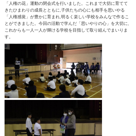
「人権の花」運動の閉会式を行いました。これまで大切に育てて
きたひまわりの成長とともに,子供たちの心にも相手を思いやる
「人権感覚」が豊かに育まれ,明るく楽しい学校をみんなで作るこ
とができました。今回の活動で学んだ「思いやりの心」を大切に,
これからも一人一人が輝ける学校を目指して取り組んでまいりま
す。