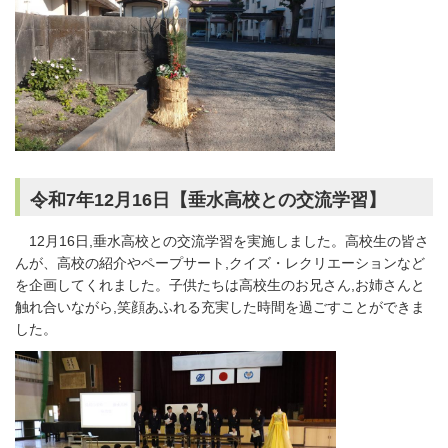
令和7年12月16日【垂水高校との交流学習】
12月16日,垂水高校との交流学習を実施しました。高校生の皆さ
んが、高校の紹介やペープサート,クイズ・レクリエーションなど
を企画してくれました。子供たちは高校生のお兄さん,お姉さんと
触れ合いながら,笑顔あふれる充実した時間を過ごすことができま
した。