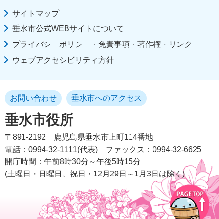
サイトマップ
垂水市公式WEBサイトについて
プライバシーポリシー・免責事項・著作権・リンク
ウェブアクセシビリティ方針
お問い合わせ
垂水市へのアクセス
垂水市役所
〒891-2192
鹿児島県垂水市上町114番地
電話：0994-32-1111(代表)
ファックス：0994-32-6625
開庁時間：午前8時30分～午後5時15分
(土曜日・日曜日、祝日・12月29日～1月3日は除く)