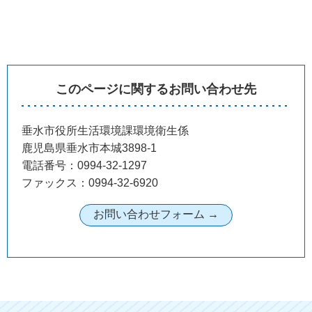
このページに関するお問い合わせ先
垂水市役所生活環境課環境衛生係
鹿児島県垂水市本城3898-1
電話番号：0994-32-1297
ファックス：0994-32-6920