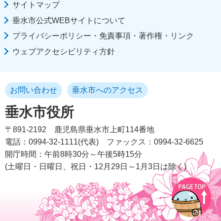
サイトマップ
垂水市公式WEBサイトについて
プライバシーポリシー・免責事項・著作権・リンク
ウェブアクセシビリティ方針
お問い合わせ
垂水市へのアクセス
垂水市役所
〒891-2192
鹿児島県垂水市上町114番地
電話：0994-32-1111(代表)
ファックス：0994-32-6625
開庁時間：午前8時30分～午後5時15分
(土曜日・日曜日、祝日・12月29日～1月3日は除く)