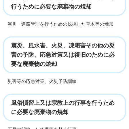
行うために必要な廃棄物の焼却
河川・道路管理を行うための伐採した草木等の焼却
震災、風水害、火災、凍霜害その他の災
害の予防、応急対策又は復旧のために必
要な廃棄物の焼却
災害等の応急対策、火災予防訓練
風俗慣習上又は宗教上の行事を行うため
に必要な廃棄物の焼却