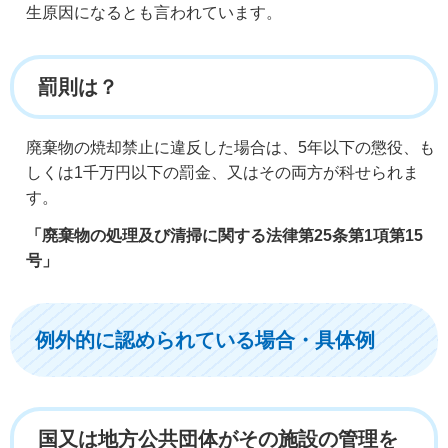
生原因になるとも言われています。
罰則は？
廃棄物の焼却禁止に違反した場合は、5年以下の懲役、も
しくは1千万円以下の罰金、又はその両方が科せられま
す。
「廃棄物の処理及び清掃に関する法律第25条第1項第15
号」
例外的に認められている場合・具体例
国又は地方公共団体がその施設の管理を