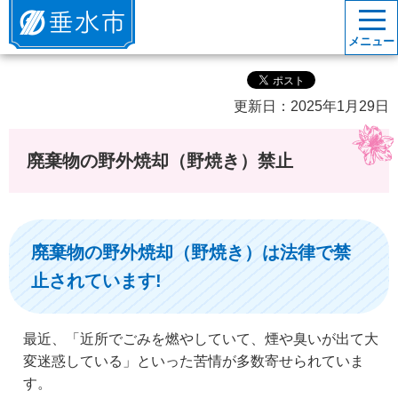
垂水市
メニュー
更新日：2025年1月29日
廃棄物の野外焼却（野焼き）禁止
廃棄物の野外焼却（野焼き）は法律で禁
止されています!
最近、「近所でごみを燃やしていて、煙や臭いが出て大
変迷惑している」といった苦情が多数寄せられていま
す。