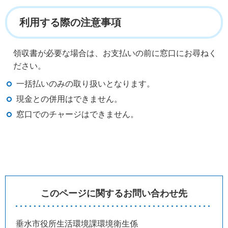
利用する際の注意事項
領収書が必要な場合は、お支払いの前に窓口にお尋ねく
ださい。
一括払いのみの取り扱いとなります。
現金との併用はできません。
窓口でのチャージはできません。
このページに関するお問い合わせ先
垂水市役所生活環境課環境衛生係