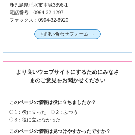
鹿児島県垂水市本城3898-1
電話番号：0994-32-1297
ファックス：0994-32-6920
より良いウェブサイトにするためにみなさ
まのご意見をお聞かせください
このページの情報は役に立ちましたか？
1：役に立った
2：ふつう
3：役に立たなかった
このページの情報は見つけやすかったですか？