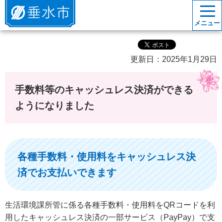
垂水市
メニュー
更新日：2025年1月29日
手数料等のキャッシュレス決済ができる
ようになりました
各種手数料・使用料をキャッシュレス決
済でお支払いできます
生活環境課所管に係る各種手数料・使用料をQRコードを利
用したキャッシュレス決済の一部サービス（PayPay）で支