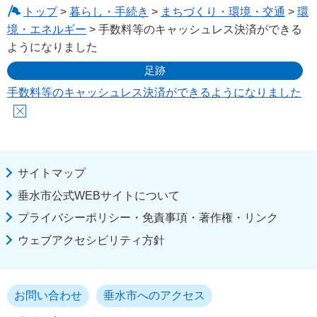
トップ
>
暮らし・手続き
>
まちづくり・環境・交通
>
環
境・エネルギー
> 手数料等のキャッシュレス決済ができる
ようになりました
足跡
手数料等のキャッシュレス決済ができるようになりました
サイトマップ
垂水市公式WEBサイトについて
プライバシーポリシー・免責事項・著作権・リンク
ウェブアクセシビリティ方針
お問い合わせ
垂水市へのアクセス