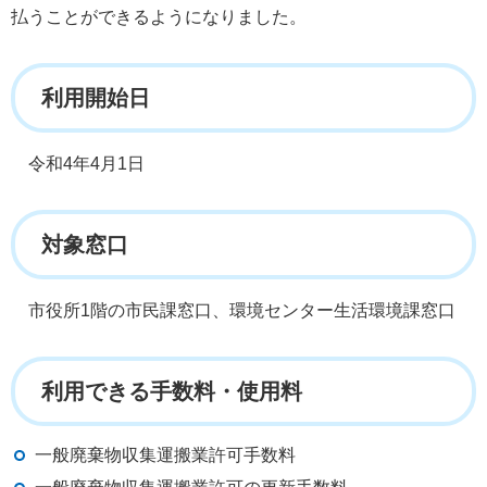
払うことができるようになりました。
利用開始日
令和4年4月1日
対象窓口
市役所1階の市民課窓口、環境センター生活環境課窓口
利用できる手数料・使用料
一般廃棄物収集運搬業許可手数料