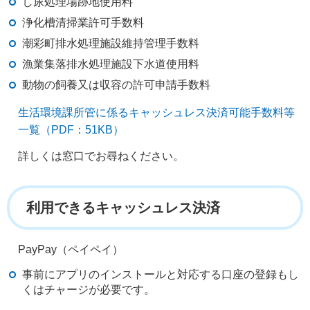
し尿処理場跡地使用料
浄化槽清掃業許可手数料
潮彩町排水処理施設維持管理手数料
漁業集落排水処理施設下水道使用料
動物の飼養又は収容の許可申請手数料
生活環境課所管に係るキャッシュレス決済可能手数料等
一覧（PDF：51KB）
詳しくは窓口でお尋ねください。
利用できるキャッシュレス決済
PayPay（ペイペイ）
事前にアプリのインストールと対応する口座の登録もし
くはチャージが必要です。