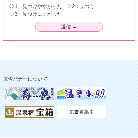
1：見つけやすかった
2：ふつう
3：見つけにくかった
広告バナーについて