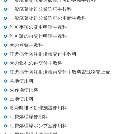
一般廃棄物収集運搬業許可の更新手数料
一般廃棄物処分業許可手数料
一般廃棄物処分業許可の更新手数料
許可事項の変更申請手数料
許可証の再交付申請手数料
犬の登録手数料
狂犬病予防注射済票交付手数料
犬の鑑札の再交付手数料
狂犬病予防注射済票再交付手数料資源物売上金
墓地使用料
火葬場使用料
土地使用料
潮彩町排水処理施設使用料
し尿処理場使用料
し尿処理場ポンプ室使用料