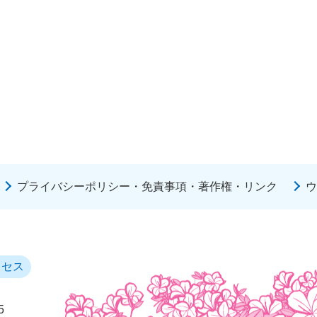
プライバシーポリシー・免責事項・著作権・リンク
ウ
クセス
5