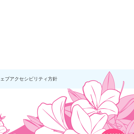
ェブアクセシビリティ方針