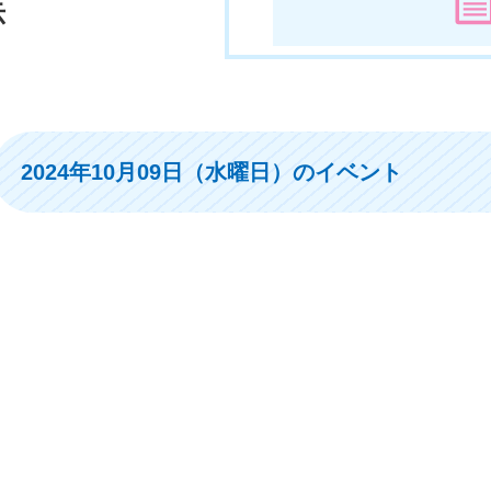
示
2024年10月09日（水曜日）のイベント