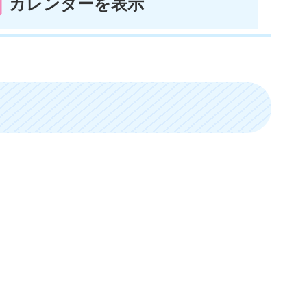
カレンダーを表示