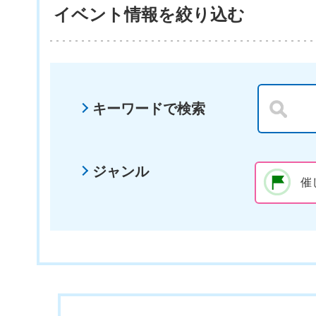
イベント情報を絞り込む
キーワードで検索
ジャンル
催