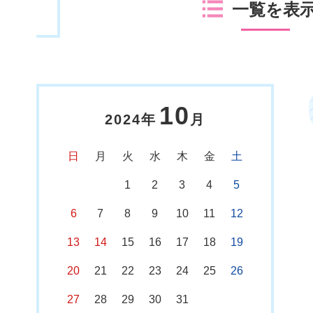
一覧を表
10
2024年
月
日
月
火
水
木
金
土
1
2
3
4
5
6
7
8
9
10
11
12
13
14
15
16
17
18
19
20
21
22
23
24
25
26
27
28
29
30
31