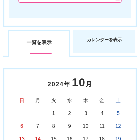
カレンダーを表示
一覧を表示
10
2024年
月
日
月
火
水
木
金
土
1
2
3
4
5
6
7
8
9
10
11
12
13
14
15
16
17
18
19