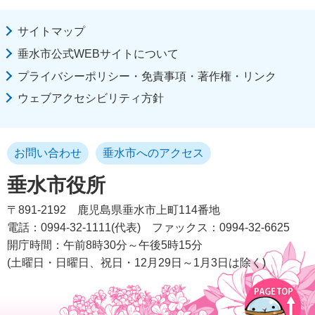
サイトマップ
垂水市公式WEBサイトについて
プライバシーポリシー・免責事項・著作権・リンク
ウェブアクセシビリティ方針
お問い合わせ
垂水市へのアクセス
垂水市役所
〒891-2192
鹿児島県垂水市上町114番地
電話：0994-32-1111(代表)
ファックス：0994-32-6625
開庁時間：午前8時30分～午後5時15分
(土曜日・日曜日、祝日・12月29日～1月3日は除く)