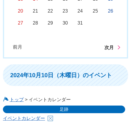
20
21
22
23
24
25
26
27
28
29
30
31
前月
次月
2024年10月10日（木曜日）のイベント
トップ
> イベントカレンダー
足跡
イベントカレンダー