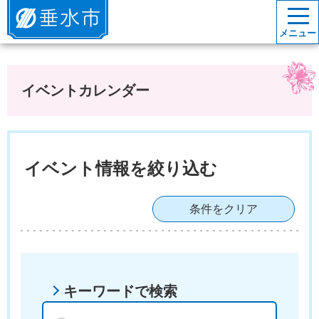
垂水市
メニュー
イベントカレンダー
イベント情報を絞り込む
条件をクリア
キーワードで検索