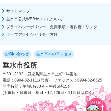
サイトマップ
垂水市公式WEBサイトについて
プライバシーポリシー・免責事項・著作権・リンク
ウェブアクセシビリティ方針
お問い合わせ
垂水市へのアクセス
垂水市役所
〒891-2192
鹿児島県垂水市上町114番地
電話：0994-32-1111(代表)
ファックス：0994-32-6625
開庁時間：午前8時30分～午後5時15分
(土曜日・日曜日、祝日・12月29日～1月3日は除く)