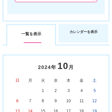
カレンダーを表示
一覧を表示
10
2024年
月
日
月
火
水
木
金
土
1
2
3
4
5
6
7
8
9
10
11
12
13
14
15
16
17
18
19