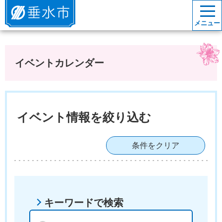
垂水市
メニュー
イベントカレンダー
イベント情報を絞り込む
条件をクリア
キーワードで検索