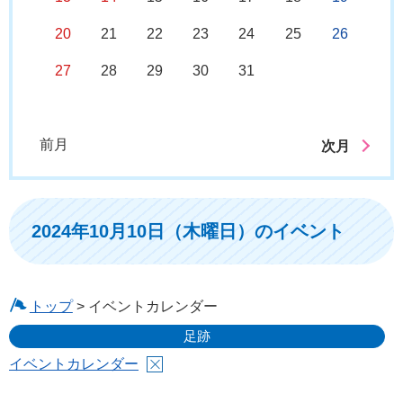
20
21
22
23
24
25
26
27
28
29
30
31
前月
次月
2024年10月10日（木曜日）のイベント
トップ
> イベントカレンダー
足跡
イベントカレンダー