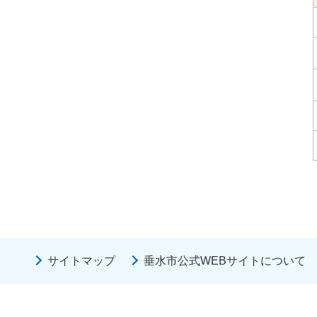
サイトマップ
垂水市公式WEBサイトについて