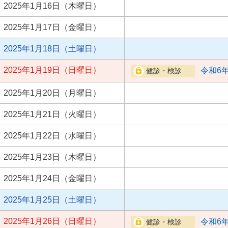
2025年1月16日（木曜日）
2025年1月17日（金曜日）
2025年1月18日（土曜日）
2025年1月19日（日曜日）
令和6
2025年1月20日（月曜日）
2025年1月21日（火曜日）
2025年1月22日（水曜日）
2025年1月23日（木曜日）
2025年1月24日（金曜日）
2025年1月25日（土曜日）
2025年1月26日（日曜日）
令和6