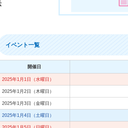
示
イベント一覧
開催日
2025年1月1日（水曜日）
2025年1月2日（木曜日）
2025年1月3日（金曜日）
2025年1月4日（土曜日）
2025年1月5日（日曜日）