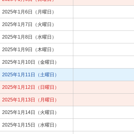
2025年1月6日（月曜日）
2025年1月7日（火曜日）
2025年1月8日（水曜日）
2025年1月9日（木曜日）
2025年1月10日（金曜日）
2025年1月11日（土曜日）
2025年1月12日（日曜日）
2025年1月13日（月曜日）
2025年1月14日（火曜日）
2025年1月15日（水曜日）