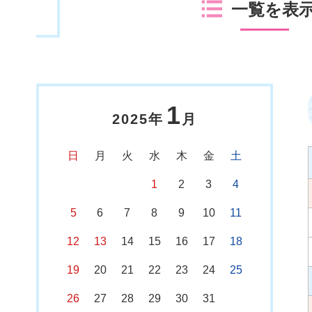
一覧を表
1
2025年
月
日
月
火
水
木
金
土
1
2
3
4
5
6
7
8
9
10
11
12
13
14
15
16
17
18
19
20
21
22
23
24
25
26
27
28
29
30
31