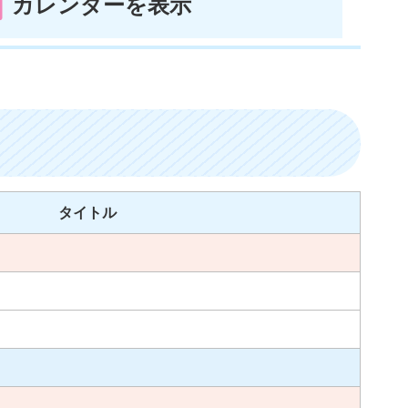
カレンダーを表示
タイトル