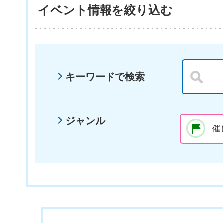
イベント情報を絞り込む
キーワードで検索
ジャンル
催