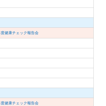
年度健康チェック報告会
年度健康チェック報告会