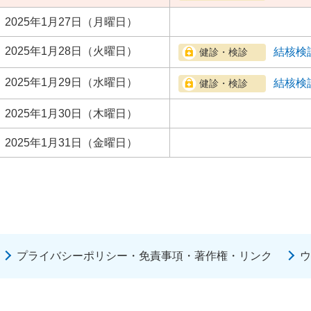
2025年1月27日（月曜日）
2025年1月28日（火曜日）
結核検
2025年1月29日（水曜日）
結核検
2025年1月30日（木曜日）
2025年1月31日（金曜日）
プライバシーポリシー・免責事項・著作権・リンク
ウ