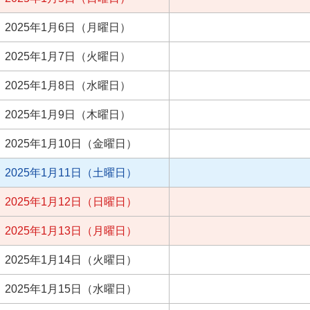
2025年1月6日（月曜日）
2025年1月7日（火曜日）
2025年1月8日（水曜日）
2025年1月9日（木曜日）
2025年1月10日（金曜日）
2025年1月11日（土曜日）
2025年1月12日（日曜日）
2025年1月13日（月曜日）
2025年1月14日（火曜日）
2025年1月15日（水曜日）