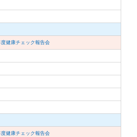
年度健康チェック報告会
年度健康チェック報告会