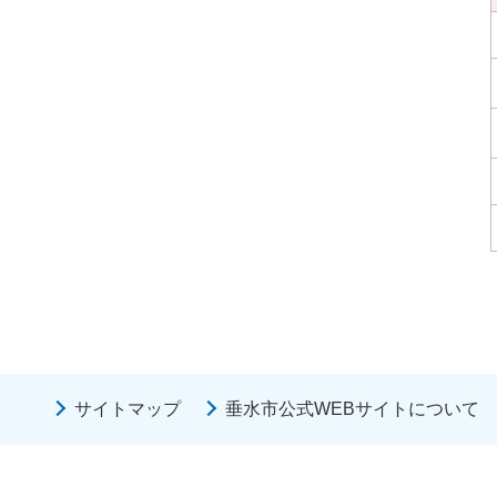
サイトマップ
垂水市公式WEBサイトについて