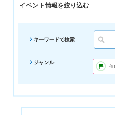
イベント情報を絞り込む
キーワードで検索
ジャンル
催