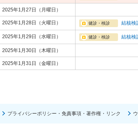
2025年1月27日（月曜日）
2025年1月28日（火曜日）
結核検
2025年1月29日（水曜日）
結核検
2025年1月30日（木曜日）
2025年1月31日（金曜日）
プライバシーポリシー・免責事項・著作権・リンク
ウ