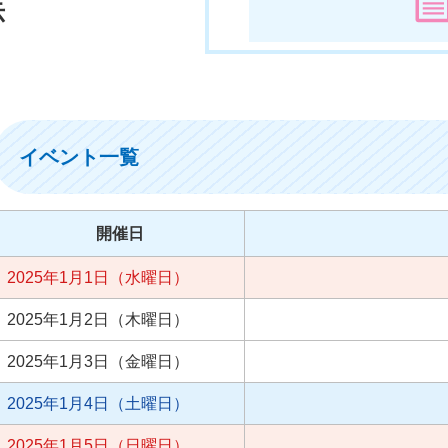
示
イベント一覧
開催日
2025年1月1日（水曜日）
2025年1月2日（木曜日）
2025年1月3日（金曜日）
2025年1月4日（土曜日）
2025年1月5日（日曜日）