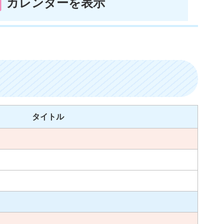
カレンダーを表示
タイトル