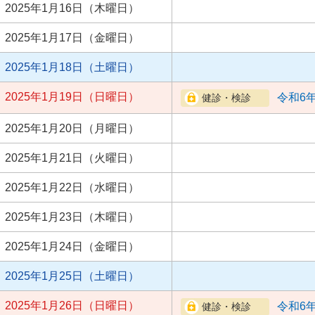
2025年1月16日（木曜日）
2025年1月17日（金曜日）
2025年1月18日（土曜日）
2025年1月19日（日曜日）
令和6
2025年1月20日（月曜日）
2025年1月21日（火曜日）
2025年1月22日（水曜日）
2025年1月23日（木曜日）
2025年1月24日（金曜日）
2025年1月25日（土曜日）
2025年1月26日（日曜日）
令和6