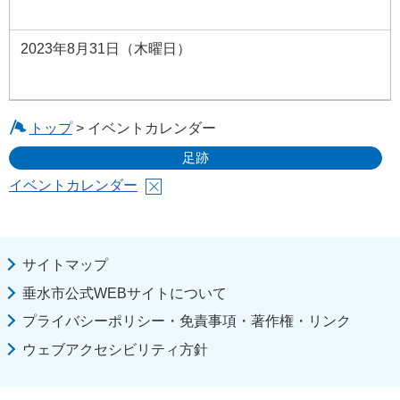
2023年8月31日（木曜日）
トップ
> イベントカレンダー
足跡
イベントカレンダー
サイトマップ
垂水市公式WEBサイトについて
プライバシーポリシー・免責事項・著作権・リンク
ウェブアクセシビリティ方針