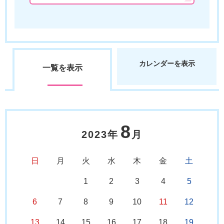
カレンダーを表示
一覧を表示
8
2023年
月
日
月
火
水
木
金
土
1
2
3
4
5
6
7
8
9
10
11
12
13
14
15
16
17
18
19