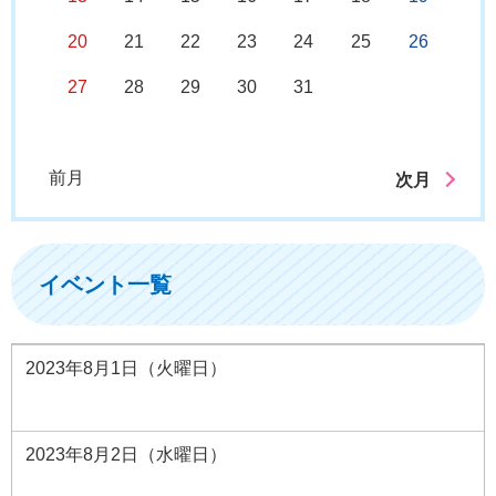
20
21
22
23
24
25
26
27
28
29
30
31
前月
次月
イベント一覧
2023年8月1日（火曜日）
2023年8月2日（水曜日）