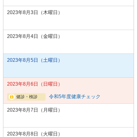
2023年8月3日（木曜日）
2023年8月4日（金曜日）
2023年8月5日（土曜日）
2023年8月6日（日曜日）
令和5年度健康チェック
2023年8月7日（月曜日）
2023年8月8日（火曜日）