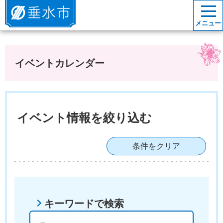
垂水市
メニュー
イベントカレンダー
イベント情報を絞り込む
条件をクリア
キーワードで検索