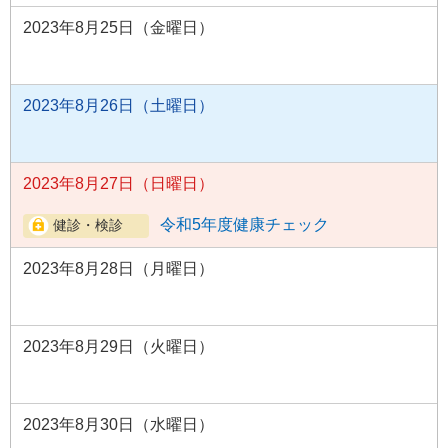
2023年8月25日（金曜日）
2023年8月26日（土曜日）
2023年8月27日（日曜日）
令和5年度健康チェック
2023年8月28日（月曜日）
2023年8月29日（火曜日）
2023年8月30日（水曜日）