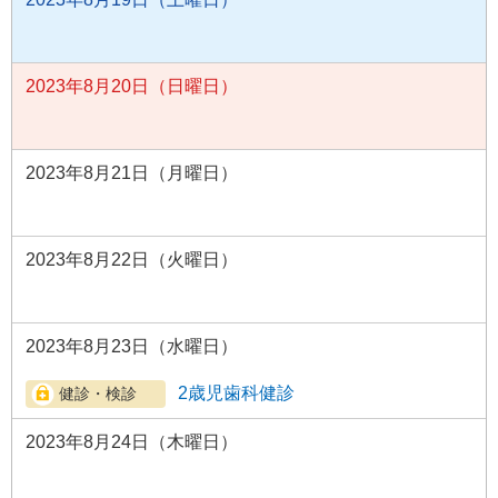
2023年8月20日（日曜日）
2023年8月21日（月曜日）
2023年8月22日（火曜日）
2023年8月23日（水曜日）
2歳児歯科健診
2023年8月24日（木曜日）