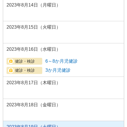
2023年8月14日（月曜日）
2023年8月15日（火曜日）
2023年8月16日（水曜日）
6～8か月児健診
3か月児健診
2023年8月17日（木曜日）
2023年8月18日（金曜日）
2023年8月19日（土曜日）