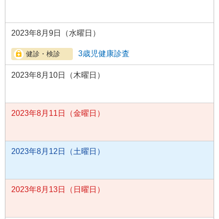
2023年8月9日（水曜日）
3歳児健康診査
2023年8月10日（木曜日）
2023年8月11日（金曜日）
2023年8月12日（土曜日）
2023年8月13日（日曜日）