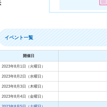
示
イベント一覧
開催日
2023年8月1日（火曜日）
2023年8月2日（水曜日）
2023年8月3日（木曜日）
2023年8月4日（金曜日）
2023年8月5日（土曜日）