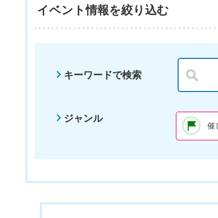
イベント情報を絞り込む
キーワードで検索
ジャンル
催