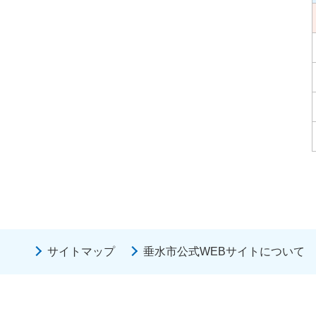
サイトマップ
垂水市公式WEBサイトについて