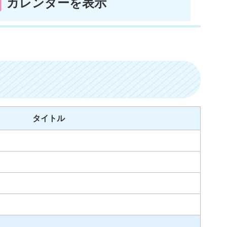
カレンダーを表示
タイトル