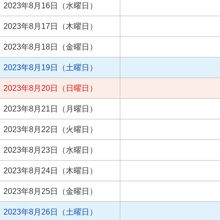
2023年8月16日（水曜日）
2023年8月17日（木曜日）
2023年8月18日（金曜日）
2023年8月19日（土曜日）
2023年8月20日（日曜日）
2023年8月21日（月曜日）
2023年8月22日（火曜日）
2023年8月23日（水曜日）
2023年8月24日（木曜日）
2023年8月25日（金曜日）
2023年8月26日（土曜日）