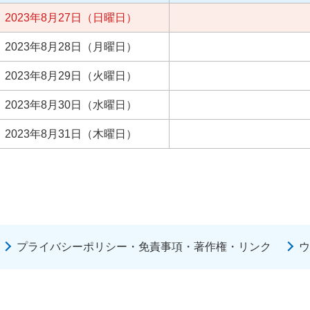
2023年8月27日（日曜日）
2023年8月28日（月曜日）
2023年8月29日（火曜日）
2023年8月30日（水曜日）
2023年8月31日（木曜日）
プライバシーポリシー・免責事項・著作権・リンク
ウ