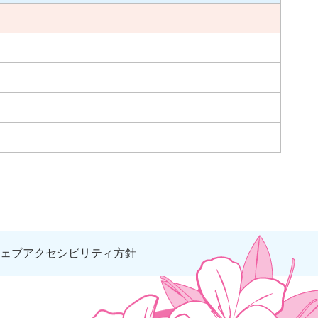
ェブアクセシビリティ方針