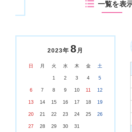
一覧を表
8
2023年
月
日
月
火
水
木
金
土
1
2
3
4
5
6
7
8
9
10
11
12
13
14
15
16
17
18
19
20
21
22
23
24
25
26
27
28
29
30
31