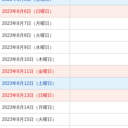
2023年8月6日（日曜日）
2023年8月7日（月曜日）
2023年8月8日（火曜日）
2023年8月9日（水曜日）
2023年8月10日（木曜日）
2023年8月11日（金曜日）
2023年8月12日（土曜日）
2023年8月13日（日曜日）
2023年8月14日（月曜日）
2023年8月15日（火曜日）