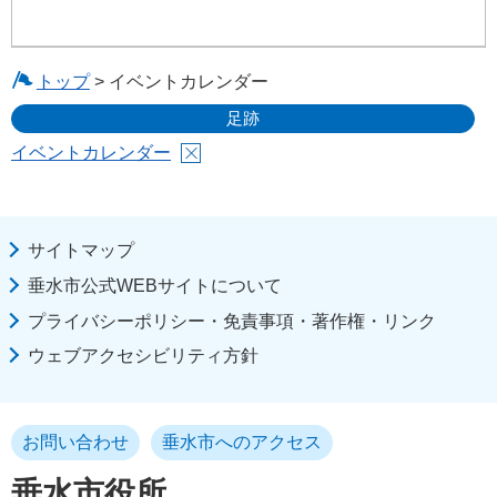
トップ
> イベントカレンダー
足跡
イベントカレンダー
サイトマップ
垂水市公式WEBサイトについて
プライバシーポリシー・免責事項・著作権・リンク
ウェブアクセシビリティ方針
お問い合わせ
垂水市へのアクセス
垂水市役所