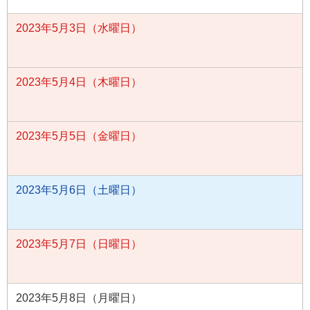
2023年5月3日（水曜日）
2023年5月4日（木曜日）
2023年5月5日（金曜日）
2023年5月6日（土曜日）
2023年5月7日（日曜日）
2023年5月8日（月曜日）