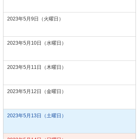
2023年5月9日（火曜日）
2023年5月10日（水曜日）
2023年5月11日（木曜日）
2023年5月12日（金曜日）
2023年5月13日（土曜日）