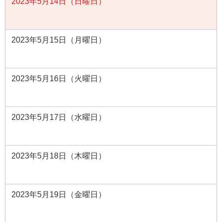
2023年5月14日（日曜日）
2023年5月15日（月曜日）
2023年5月16日（火曜日）
2023年5月17日（水曜日）
2023年5月18日（木曜日）
2023年5月19日（金曜日）