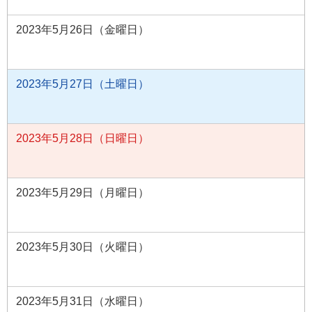
2023年5月26日（金曜日）
2023年5月27日（土曜日）
2023年5月28日（日曜日）
2023年5月29日（月曜日）
2023年5月30日（火曜日）
2023年5月31日（水曜日）