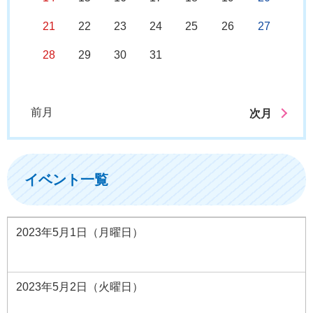
21
22
23
24
25
26
27
28
29
30
31
前月
次月
イベント一覧
2023年5月1日（月曜日）
2023年5月2日（火曜日）