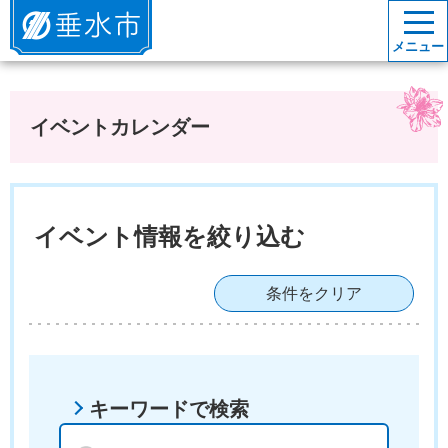
垂水市
メニュー
イベントカレンダー
イベント情報を絞り込む
条件をクリア
キーワードで検索