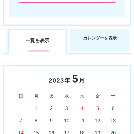
カレンダーを表示
一覧を表示
5
2023年
月
日
月
火
水
木
金
土
1
2
3
4
5
6
7
8
9
10
11
12
13
14
15
16
17
18
19
20