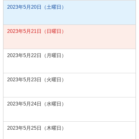
2023年5月20日（土曜日）
2023年5月21日（日曜日）
2023年5月22日（月曜日）
2023年5月23日（火曜日）
2023年5月24日（水曜日）
2023年5月25日（木曜日）