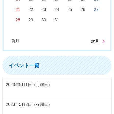
21
22
23
24
25
26
27
28
29
30
31
前月
次月
イベント一覧
2023年5月1日（月曜日）
2023年5月2日（火曜日）