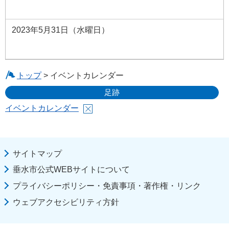
2023年5月31日（水曜日）
トップ
> イベントカレンダー
足跡
イベントカレンダー
サイトマップ
垂水市公式WEBサイトについて
プライバシーポリシー・免責事項・著作権・リンク
ウェブアクセシビリティ方針