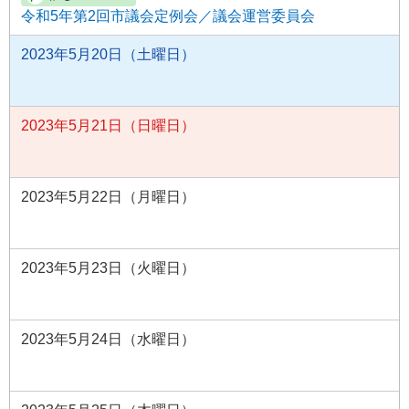
令和5年第2回市議会定例会／議会運営委員会
2023年5月20日（土曜日）
2023年5月21日（日曜日）
2023年5月22日（月曜日）
2023年5月23日（火曜日）
2023年5月24日（水曜日）