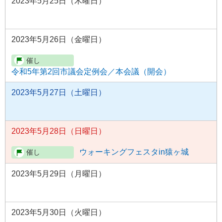
2023年5月25日（木曜日）
2023年5月26日（金曜日）
令和5年第2回市議会定例会／本会議（開会）
2023年5月27日（土曜日）
2023年5月28日（日曜日）
ウォーキングフェスタin猿ヶ城
2023年5月29日（月曜日）
2023年5月30日（火曜日）