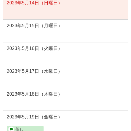
2023年5月14日（日曜日）
2023年5月15日（月曜日）
2023年5月16日（火曜日）
2023年5月17日（水曜日）
2023年5月18日（木曜日）
2023年5月19日（金曜日）