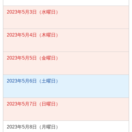
2023年5月3日（水曜日）
2023年5月4日（木曜日）
2023年5月5日（金曜日）
2023年5月6日（土曜日）
2023年5月7日（日曜日）
2023年5月8日（月曜日）