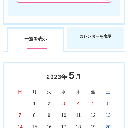
カレンダーを表示
一覧を表示
5
2023年
月
日
月
火
水
木
金
土
1
2
3
4
5
6
7
8
9
10
11
12
13
14
15
16
17
18
19
20