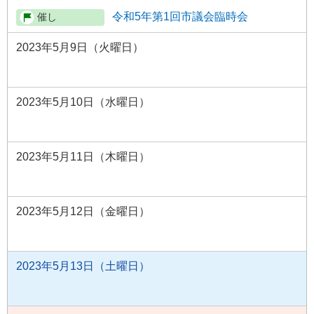
令和5年第1回市議会臨時会
2023年5月9日（火曜日）
2023年5月10日（水曜日）
2023年5月11日（木曜日）
2023年5月12日（金曜日）
2023年5月13日（土曜日）