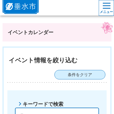
垂水市
メニュー
イベントカレンダー
イベント情報を絞り込む
条件をクリア
キーワードで検索