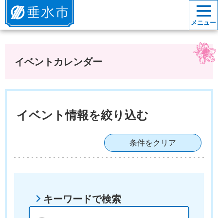
垂水市
メニュー
イベントカレンダー
イベント情報を絞り込む
条件をクリア
キーワードで検索