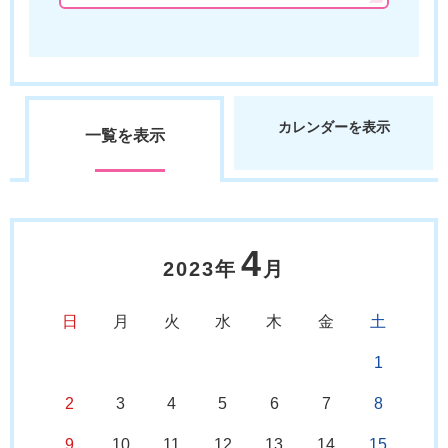
カレンダーを表示
一覧を表示
4
2023年
月
日
月
火
水
木
金
土
1
2
3
4
5
6
7
8
9
10
11
12
13
14
15