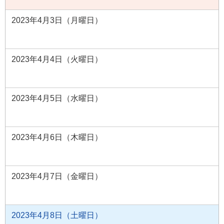
2023年4月3日（月曜日）
2023年4月4日（火曜日）
2023年4月5日（水曜日）
2023年4月6日（木曜日）
2023年4月7日（金曜日）
2023年4月8日（土曜日）