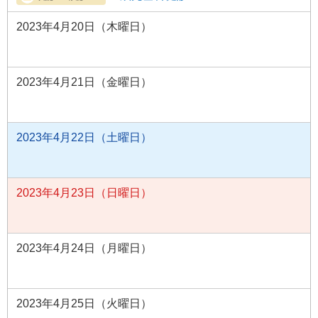
2023年4月20日（木曜日）
2023年4月21日（金曜日）
2023年4月22日（土曜日）
2023年4月23日（日曜日）
2023年4月24日（月曜日）
2023年4月25日（火曜日）