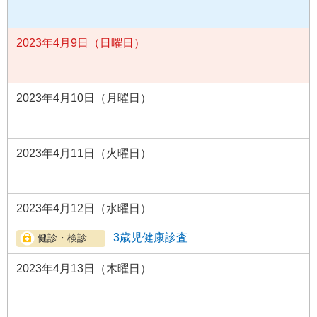
2023年4月9日（日曜日）
2023年4月10日（月曜日）
2023年4月11日（火曜日）
2023年4月12日（水曜日）
3歳児健康診査
2023年4月13日（木曜日）