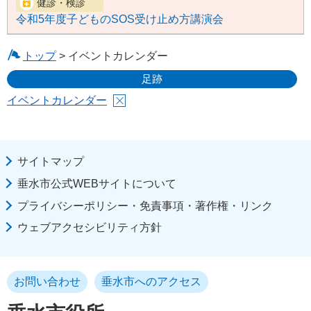
令和5年度子どものSOS受け止め方講演会
トップ
> イベントカレンダー
足跡
イベントカレンダー
サイトマップ
垂水市公式WEBサイトについて
プライバシーポリシー・免責事項・著作権・リンク
ウェブアクセシビリティ方針
お問い合わせ
垂水市へのアクセス