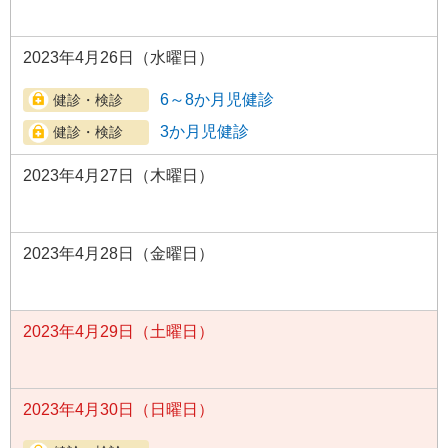
2023年4月26日（水曜日）
6～8か月児健診
3か月児健診
2023年4月27日（木曜日）
2023年4月28日（金曜日）
2023年4月29日（土曜日）
2023年4月30日（日曜日）