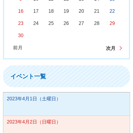
16
17
18
19
20
21
22
23
24
25
26
27
28
29
30
前月
次月
イベント一覧
2023年4月1日（土曜日）
2023年4月2日（日曜日）