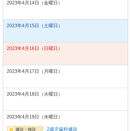
2023年4月14日（金曜日）
2023年4月15日（土曜日）
2023年4月16日（日曜日）
2023年4月17日（月曜日）
2023年4月18日（火曜日）
2023年4月19日（水曜日）
2歳児歯科健診