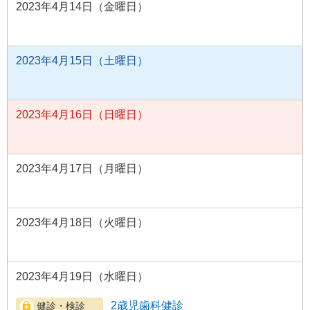
2023年4月14日（金曜日）
2023年4月15日（土曜日）
2023年4月16日（日曜日）
2023年4月17日（月曜日）
2023年4月18日（火曜日）
2023年4月19日（水曜日）
2歳児歯科健診