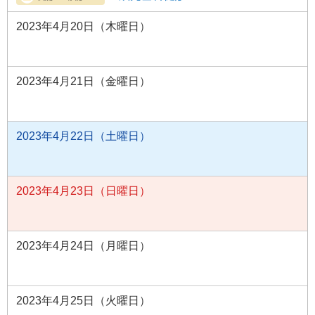
2023年4月20日（木曜日）
2023年4月21日（金曜日）
2023年4月22日（土曜日）
2023年4月23日（日曜日）
2023年4月24日（月曜日）
2023年4月25日（火曜日）