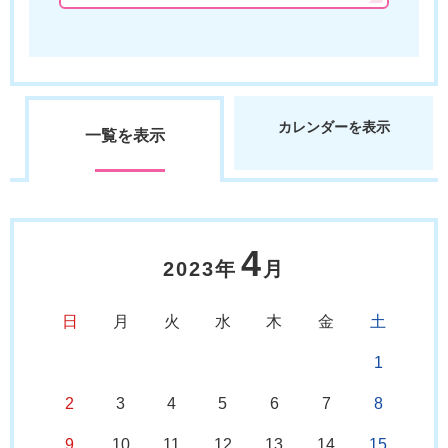
カレンダーを表示
一覧を表示
4
2023年
月
日
月
火
水
木
金
土
1
2
3
4
5
6
7
8
9
10
11
12
13
14
15