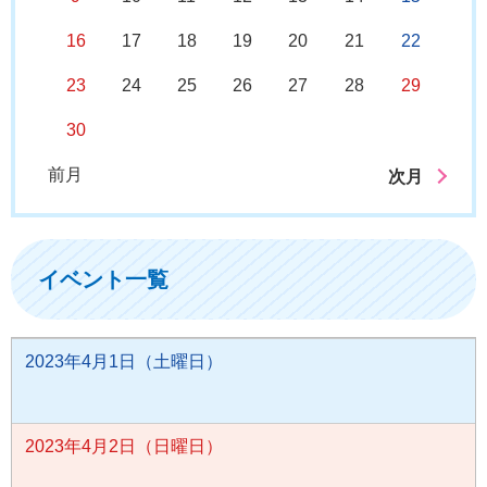
16
17
18
19
20
21
22
23
24
25
26
27
28
29
30
前月
次月
イベント一覧
2023年4月1日（土曜日）
2023年4月2日（日曜日）