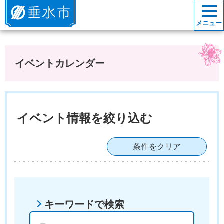
垂水市
メニュー
イベントカレンダー
イベント情報を絞り込む
条件をクリア
キーワードで検索