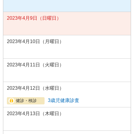
2023年4月9日（日曜日）
2023年4月10日（月曜日）
2023年4月11日（火曜日）
2023年4月12日（水曜日）
3歳児健康診査
2023年4月13日（木曜日）