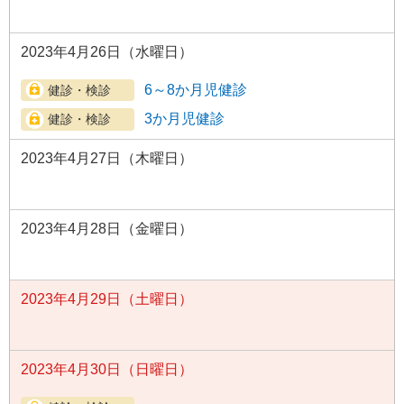
2023年4月26日（水曜日）
6～8か月児健診
3か月児健診
2023年4月27日（木曜日）
2023年4月28日（金曜日）
2023年4月29日（土曜日）
2023年4月30日（日曜日）