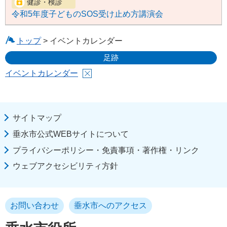
令和5年度子どものSOS受け止め方講演会
トップ
> イベントカレンダー
足跡
イベントカレンダー
サイトマップ
垂水市公式WEBサイトについて
プライバシーポリシー・免責事項・著作権・リンク
ウェブアクセシビリティ方針
お問い合わせ
垂水市へのアクセス