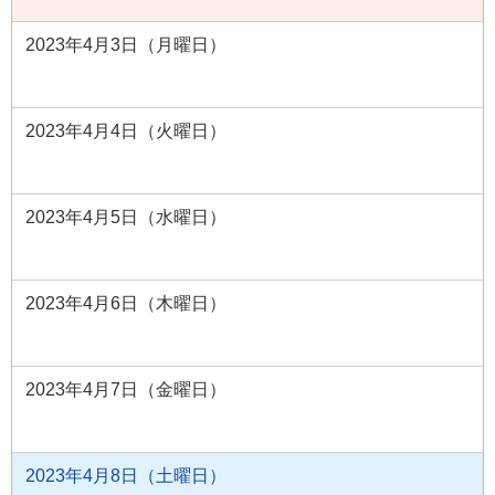
2023年4月3日（月曜日）
2023年4月4日（火曜日）
2023年4月5日（水曜日）
2023年4月6日（木曜日）
2023年4月7日（金曜日）
2023年4月8日（土曜日）