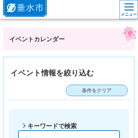
垂水市
メニュー
イベントカレンダー
イベント情報を絞り込む
条件をクリア
キーワードで検索