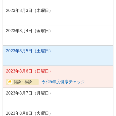
2023年8月3日（木曜日）
2023年8月4日（金曜日）
2023年8月5日（土曜日）
2023年8月6日（日曜日）
令和5年度健康チェック
2023年8月7日（月曜日）
2023年8月8日（火曜日）