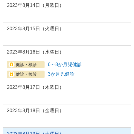
2023年8月14日（月曜日）
2023年8月15日（火曜日）
2023年8月16日（水曜日）
6～8か月児健診
3か月児健診
2023年8月17日（木曜日）
2023年8月18日（金曜日）
2023年8月19日（土曜日）