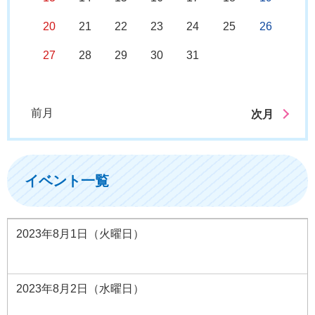
20
21
22
23
24
25
26
27
28
29
30
31
前月
次月
イベント一覧
2023年8月1日（火曜日）
2023年8月2日（水曜日）