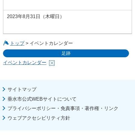
2023年8月31日（木曜日）
トップ
> イベントカレンダー
足跡
イベントカレンダー
サイトマップ
垂水市公式WEBサイトについて
プライバシーポリシー・免責事項・著作権・リンク
ウェブアクセシビリティ方針