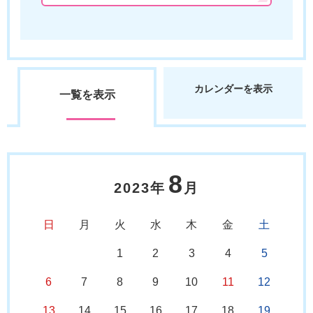
カレンダーを表示
一覧を表示
8
2023年
月
日
月
火
水
木
金
土
1
2
3
4
5
6
7
8
9
10
11
12
13
14
15
16
17
18
19