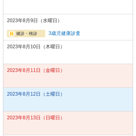
2023年8月9日（水曜日）
3歳児健康診査
2023年8月10日（木曜日）
2023年8月11日（金曜日）
2023年8月12日（土曜日）
2023年8月13日（日曜日）