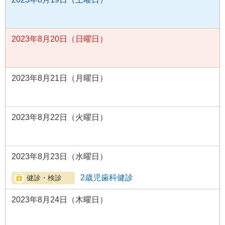
2023年8月20日（日曜日）
2023年8月21日（月曜日）
2023年8月22日（火曜日）
2023年8月23日（水曜日）
2歳児歯科健診
2023年8月24日（木曜日）