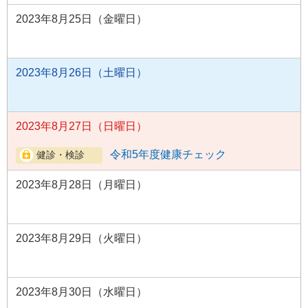
2023年8月25日（金曜日）
2023年8月26日（土曜日）
2023年8月27日（日曜日）
令和5年度健康チェック
2023年8月28日（月曜日）
2023年8月29日（火曜日）
2023年8月30日（水曜日）