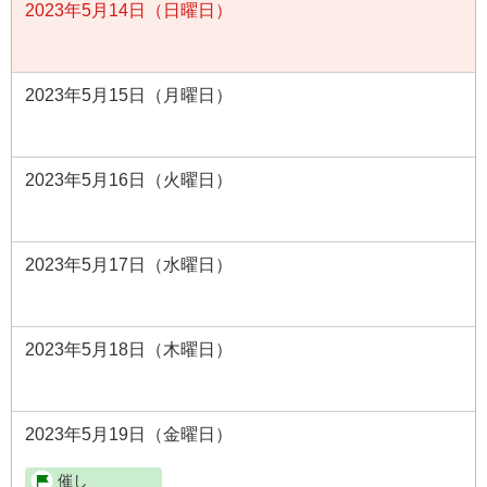
2023年5月14日（日曜日）
2023年5月15日（月曜日）
2023年5月16日（火曜日）
2023年5月17日（水曜日）
2023年5月18日（木曜日）
2023年5月19日（金曜日）