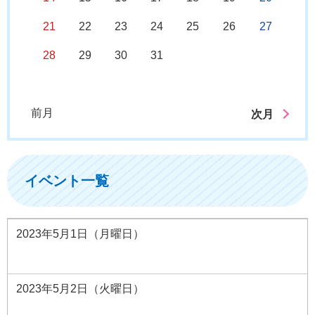
21
22
23
24
25
26
27
28
29
30
31
前月
次月
イベント一覧
2023年5月1日（月曜日）
2023年5月2日（火曜日）