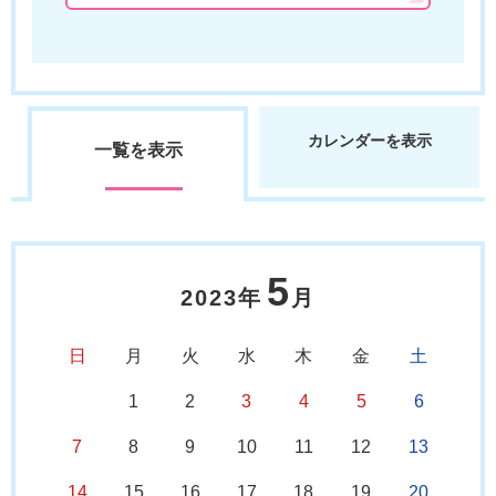
カレンダーを表示
一覧を表示
5
2023年
月
日
月
火
水
木
金
土
1
2
3
4
5
6
7
8
9
10
11
12
13
14
15
16
17
18
19
20