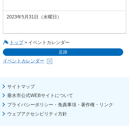
2023年5月31日（水曜日）
トップ
> イベントカレンダー
足跡
イベントカレンダー
サイトマップ
垂水市公式WEBサイトについて
プライバシーポリシー・免責事項・著作権・リンク
ウェブアクセシビリティ方針