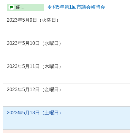
令和5年第1回市議会臨時会
2023年5月9日（火曜日）
2023年5月10日（水曜日）
2023年5月11日（木曜日）
2023年5月12日（金曜日）
2023年5月13日（土曜日）