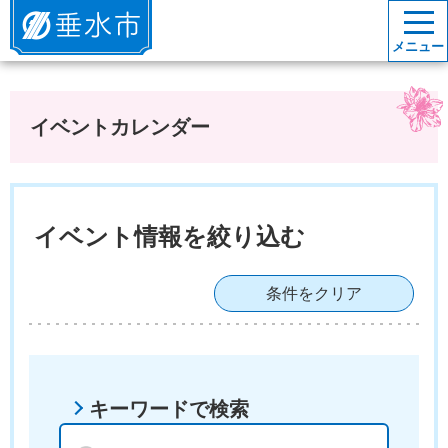
垂水市
メニュー
イベントカレンダー
イベント情報を絞り込む
条件をクリア
キーワードで検索