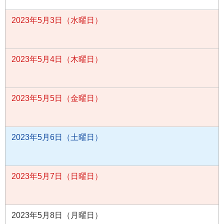
2023年5月3日（水曜日）
2023年5月4日（木曜日）
2023年5月5日（金曜日）
2023年5月6日（土曜日）
2023年5月7日（日曜日）
2023年5月8日（月曜日）