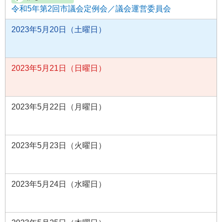
令和5年第2回市議会定例会／議会運営委員会
2023年5月20日（土曜日）
2023年5月21日（日曜日）
2023年5月22日（月曜日）
2023年5月23日（火曜日）
2023年5月24日（水曜日）