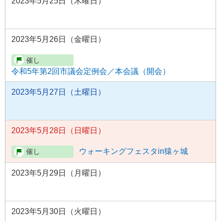
2023年5月25日（木曜日）
2023年5月26日（金曜日）
令和5年第2回市議会定例会／本会議（開会）
2023年5月27日（土曜日）
2023年5月28日（日曜日）
ウォーキングフェスタin猿ヶ城
2023年5月29日（月曜日）
2023年5月30日（火曜日）